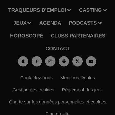
TRAQUEURS D'EMPLOI
CASTING
JEUX
AGENDA
PODCASTS
HOROSCOPE
CLUBS PARTENAIRES
CONTACT
Contactez-nous
Mentions légales
Gestion des cookies
Règlement des jeux
Charte sur les données personnelles et cookies
Plan du site