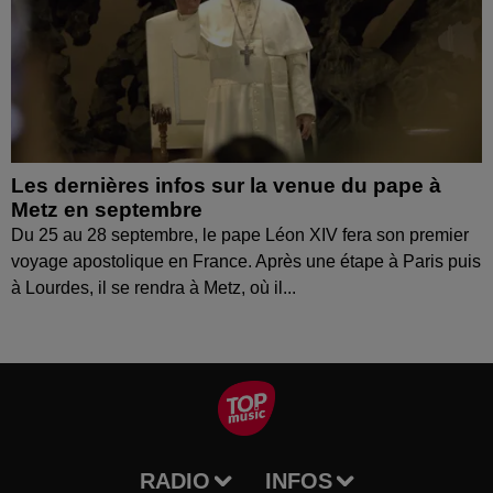
Les dernières infos sur la venue du pape à
Metz en septembre
Du 25 au 28 septembre, le pape Léon XIV fera son premier
voyage apostolique en France. Après une étape à Paris puis
à Lourdes, il se rendra à Metz, où il...
RADIO
INFOS