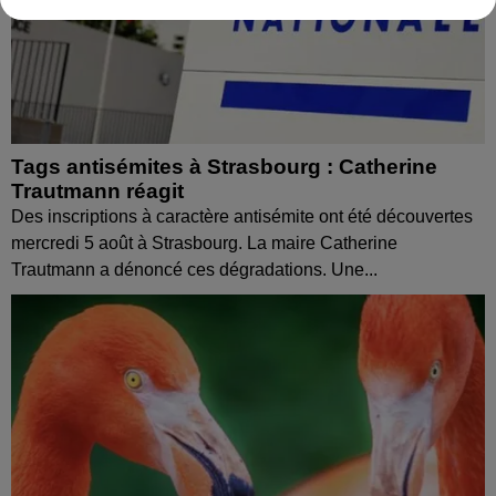
Tags antisémites à Strasbourg : Catherine
Trautmann réagit
Des inscriptions à caractère antisémite ont été découvertes
mercredi 5 août à Strasbourg. La maire Catherine
Trautmann a dénoncé ces dégradations. Une...