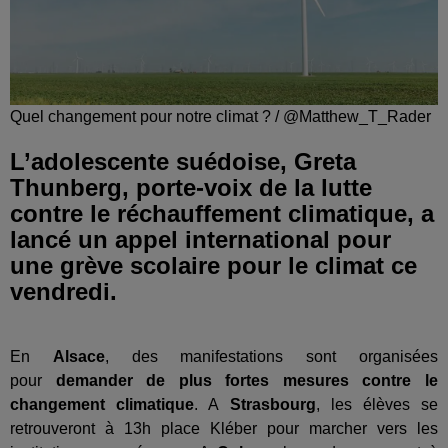
Quel changement pour notre climat ? / @Matthew_T_Rader
L’adolescente suédoise, Greta
Thunberg, porte-voix de la lutte
contre le réchauffement climatique, a
lancé un appel international pour
une grève scolaire pour le climat ce
vendredi.
En
Alsace
, des manifestations sont organisées
pour
demander de plus fortes mesures contre le
changement climatique
. A
Strasbourg
, les élèves se
retrouveront à 13h place Kléber pour marcher vers les