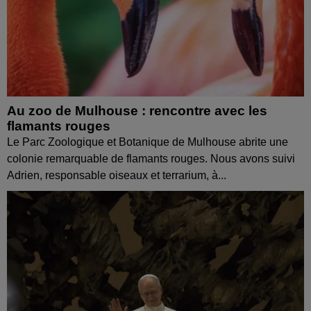
Au zoo de Mulhouse : rencontre avec les
flamants rouges
Le Parc Zoologique et Botanique de Mulhouse abrite une
colonie remarquable de flamants rouges. Nous avons suivi
Adrien, responsable oiseaux et terrarium, à...