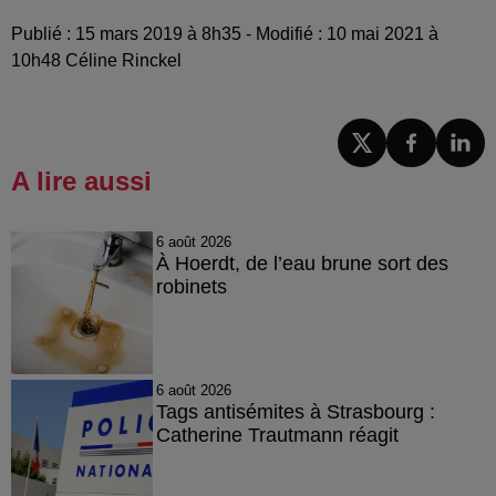
Publié : 15 mars 2019 à 8h35 - Modifié : 10 mai 2021 à
10h48 Céline Rinckel
A lire aussi
6 août 2026
À Hoerdt, de l’eau brune sort des
robinets
6 août 2026
Tags antisémites à Strasbourg :
Catherine Trautmann réagit