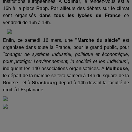
institutions européennes. A
Colmar
, le rendez-vous est à
16h à la place Rapp. Par ailleurs des débats sur le climat
sont organisés
dans tous les lycées de France
ce
vendredi de 16h à 18h.
Enfin, ce samedi 16 mars, une
"Marche du siècle"
est
organisée dans toute la France, pour le grand public, pour
"changer de système industriel, politique et économique,
pour protéger l'environnement, la société et les individus"
,
indiquent les 140 associations organisatrices. A
Mulhouse
,
le départ de la marche se fera samedi à 14h du square de la
Bourse ; et à
Strasbourg
départ à 14h devant la faculté de
droit, à l’Esplanade.