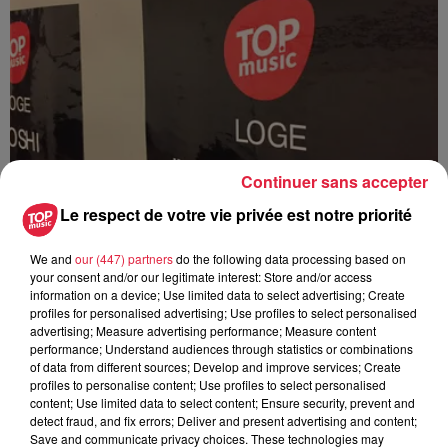
Continuer sans accepter
Le respect de votre vie privée est notre priorité
We and
our (447) partners
do the following data processing based on
your consent and/or our legitimate interest: Store and/or access
information on a device; Use limited data to select advertising; Create
profiles for personalised advertising; Use profiles to select personalised
advertising; Measure advertising performance; Measure content
performance; Understand audiences through statistics or combinations
of data from different sources; Develop and improve services; Create
profiles to personalise content; Use profiles to select personalised
content; Use limited data to select content; Ensure security, prevent and
detect fraud, and fix errors; Deliver and present advertising and content;
Save and communicate privacy choices. These technologies may