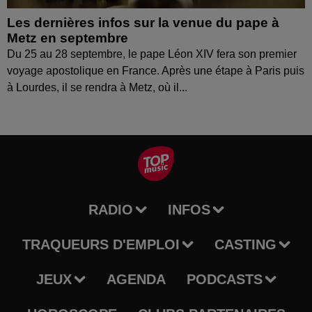
Les dernières infos sur la venue du pape à
Metz en septembre
Du 25 au 28 septembre, le pape Léon XIV fera son premier
voyage apostolique en France. Après une étape à Paris puis
à Lourdes, il se rendra à Metz, où il...
RADIO
INFOS
TRAQUEURS D'EMPLOI
CASTING
JEUX
AGENDA
PODCASTS