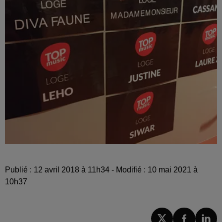
Publié : 12 avril 2018 à 11h34 - Modifié : 10 mai 2021 à
10h37