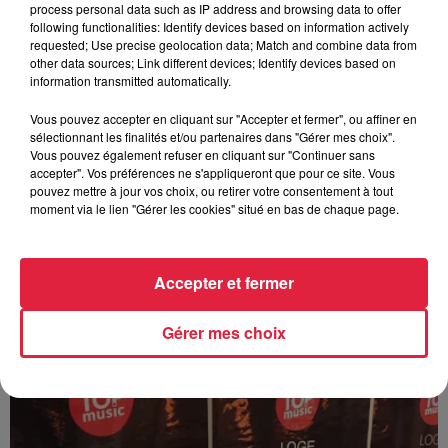
process personal data such as IP address and browsing data to offer
following functionalities: Identify devices based on information actively
requested; Use precise geolocation data; Match and combine data from
other data sources; Link different devices; Identify devices based on
information transmitted automatically.
Vous pouvez accepter en cliquant sur "Accepter et fermer", ou affiner en
sélectionnant les finalités et/ou partenaires dans "Gérer mes choix".
Vous pouvez également refuser en cliquant sur "Continuer sans
accepter". Vos préférences ne s'appliqueront que pour ce site. Vous
pouvez mettre à jour vos choix, ou retirer votre consentement à tout
moment via le lien "Gérer les cookies" situé en bas de chaque page.
Accepter et fermer
Gérer mes choix