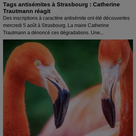
Tags antisémites à Strasbourg : Catherine
Trautmann réagit
Des inscriptions à caractère antisémite ont été découvertes
mercredi 5 août à Strasbourg. La maire Catherine
Trautmann a dénoncé ces dégradations. Une...