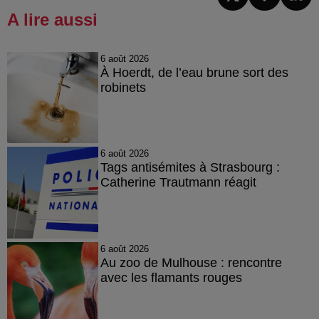
A lire aussi
6 août 2026
À Hoerdt, de l’eau brune sort des
robinets
6 août 2026
Tags antisémites à Strasbourg :
Catherine Trautmann réagit
6 août 2026
Au zoo de Mulhouse : rencontre
avec les flamants rouges