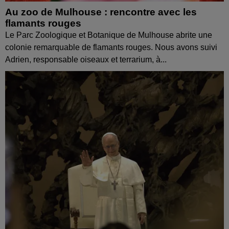
Au zoo de Mulhouse : rencontre avec les
flamants rouges
Le Parc Zoologique et Botanique de Mulhouse abrite une
colonie remarquable de flamants rouges. Nous avons suivi
Adrien, responsable oiseaux et terrarium, à...