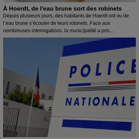
À Hoerdt, de l’eau brune sort des robinets
Depuis plusieurs jours, des habitants de Hoerdt ont vu de
l’eau brune s’écouler de leurs robinets. Face aux
nombreuses interrogations, la municipalité a pris...