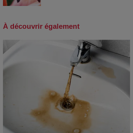
À découvrir également