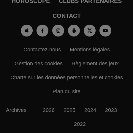
HOROSCOPE
CLUBS PARTENAIRES
CONTACT
Contactez-nous
Mentions légales
Gestion des cookies
Règlement des jeux
Charte sur les données personnelles et cookies
Plan du site
Archives
2026
2025
2024
2023
2022