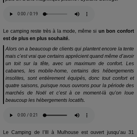
Le camping reste très à la mode, même si
un bon confort
est de plus en plus souhaité.
Alors on a beaucoup de clients qui plantent encore la tente
mais c’est vrai que certains apprécient quand même d’avoir
un toit sur la tête, avec un maximum de confort. Les
cabanes, les mobile-home, certains des hébergements
insolites, sont entièrement équipés, donc tout confort et
quatre saisons, puisque nous ouvrons pour la période des
marchés de Noël et c’est à ce moment-là qu’on loue
beaucoup les hébergements locatifs.
Le Camping de l’Ill à Mulhouse est ouvert jusqu’au 31