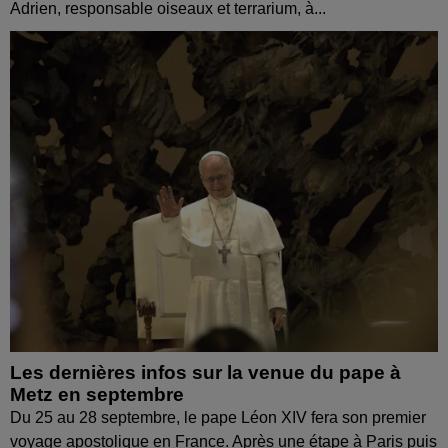
Adrien, responsable oiseaux et terrarium, à...
Les dernières infos sur la venue du pape à
Metz en septembre
Du 25 au 28 septembre, le pape Léon XIV fera son premier
voyage apostolique en France. Après une étape à Paris puis