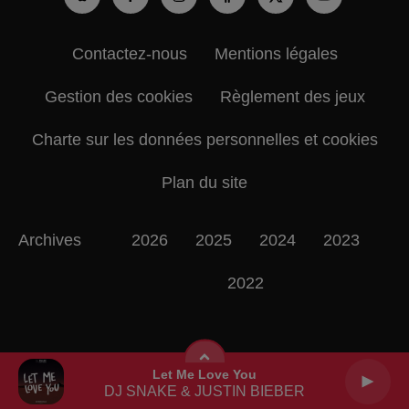
Contactez-nous
Mentions légales
Gestion des cookies
Règlement des jeux
Charte sur les données personnelles et cookies
Plan du site
Archives
2026
2025
2024
2023
2022
Let Me Love You
DJ SNAKE & JUSTIN BIEBER