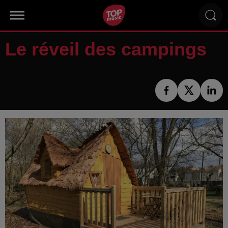
Le réveil des campings