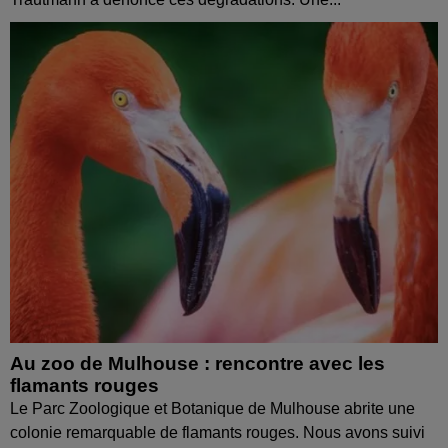
Au zoo de Mulhouse : rencontre avec les
flamants rouges
Le Parc Zoologique et Botanique de Mulhouse abrite une
colonie remarquable de flamants rouges. Nous avons suivi