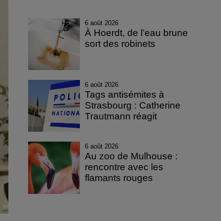
6 août 2026
À Hoerdt, de l’eau brune
sort des robinets
6 août 2026
Tags antisémites à
Strasbourg : Catherine
Trautmann réagit
6 août 2026
Au zoo de Mulhouse :
rencontre avec les
flamants rouges