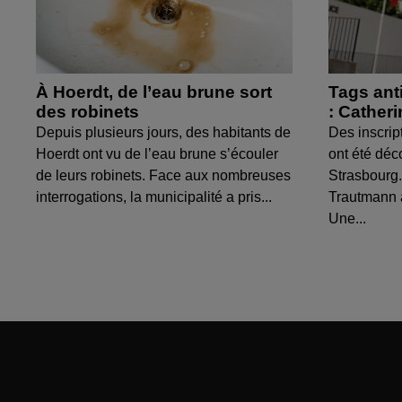
À Hoerdt, de l’eau brune sort
Tags ant
des robinets
: Cather
Depuis plusieurs jours, des habitants de
Des inscrip
Hoerdt ont vu de l’eau brune s’écouler
ont été déc
de leurs robinets. Face aux nombreuses
Strasbourg.
interrogations, la municipalité a pris...
Trautmann 
Une...