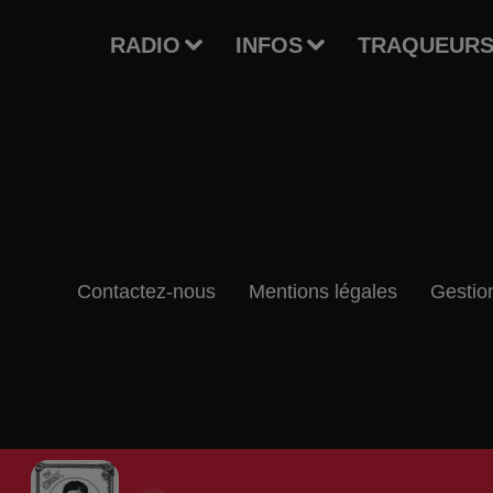
RADIO
INFOS
TRAQUEURS
Contactez-nous
Mentions légales
Gestio