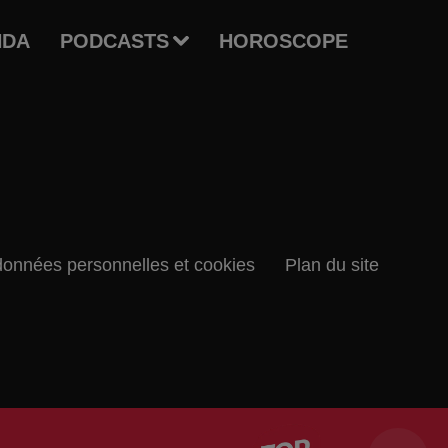
NDA
PODCASTS
HOROSCOPE
données personnelles et cookies
Plan du site