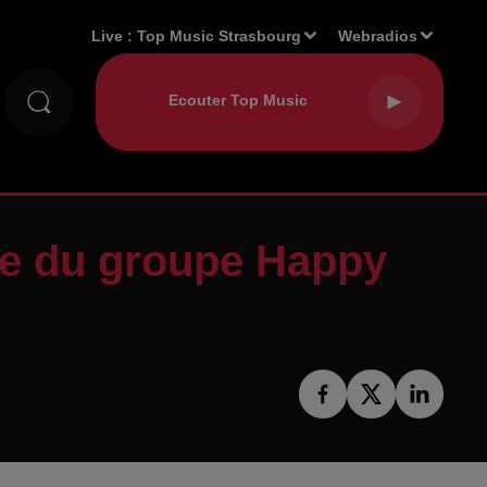
Live :
Top Music Strasbourg
Webradios
re du groupe Happy