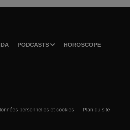
NDA
PODCASTS
HOROSCOPE
données personnelles et cookies
Plan du site