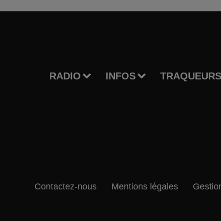
RADIO
INFOS
TRAQUEURS
Contactez-nous
Mentions légales
Gestio