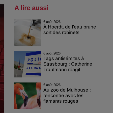
A lire aussi
6 août 2026
À Hoerdt, de l’eau brune
sort des robinets
6 août 2026
Tags antisémites à
Strasbourg : Catherine
Trautmann réagit
6 août 2026
Au zoo de Mulhouse :
rencontre avec les
flamants rouges