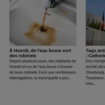
À Hoerdt, de l’eau brune sort
Tags ant
des robinets
: Cather
Depuis plusieurs jours, des habitants de
Des inscrip
Hoerdt ont vu de l’eau brune s’écouler
ont été déc
de leurs robinets. Face aux nombreuses
Strasbourg.
interrogations, la municipalité a pris...
Trautmann 
Une...