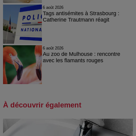
6 août 2026
Tags antisémites à Strasbourg :
Catherine Trautmann réagit
6 août 2026
Au zoo de Mulhouse : rencontre
avec les flamants rouges
À découvrir également