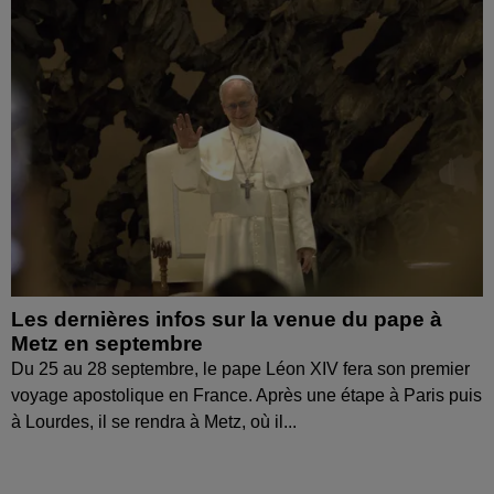
Les dernières infos sur la venue du pape à
Metz en septembre
Du 25 au 28 septembre, le pape Léon XIV fera son premier
voyage apostolique en France. Après une étape à Paris puis
à Lourdes, il se rendra à Metz, où il...