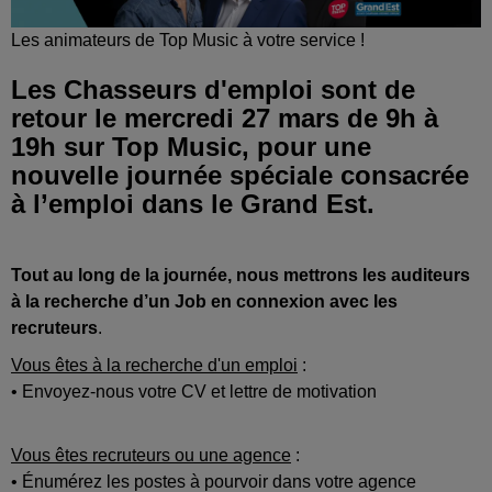
Les animateurs de Top Music à votre service !
Les Chasseurs d'emploi sont de
retour le mercredi 27 mars de 9h à
19h sur Top Music, pour une
nouvelle journée spéciale consacrée
à l’emploi dans le Grand Est.
Tout au long de la journée, nous mettrons les auditeurs
à la recherche d’un Job en connexion avec les
recruteurs
.
Vous êtes à la recherche d'un emploi
:
• Envoyez-nous votre CV et lettre de motivation
Vous êtes recruteurs ou une agence
:
• Énumérez les postes à pourvoir dans votre agence