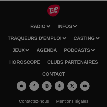
RADIO
INFOS
TRAQUEURS D'EMPLOI
CASTING
JEUX
AGENDA
PODCASTS
HOROSCOPE
CLUBS PARTENAIRES
CONTACT
Contactez-nous
Mentions légales