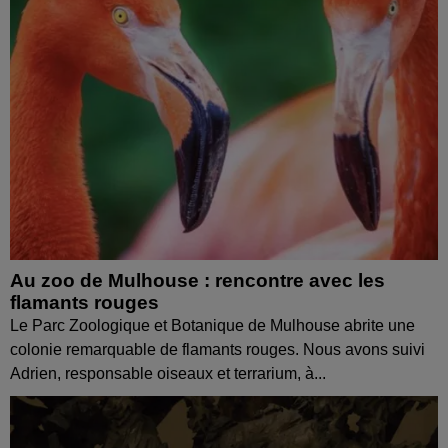
Au zoo de Mulhouse : rencontre avec les
flamants rouges
Le Parc Zoologique et Botanique de Mulhouse abrite une
colonie remarquable de flamants rouges. Nous avons suivi
Adrien, responsable oiseaux et terrarium, à...