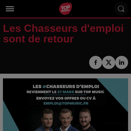
Les Chasseurs d'emploi
sont de retour