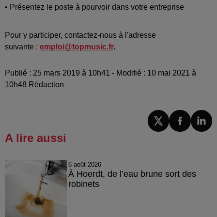
• Présentez le poste à pourvoir dans votre entreprise
Pour y participer, contactez-nous à l'adresse
suivante :
emploi@topmusic.fr
.
Publié : 25 mars 2019 à 10h41 - Modifié : 10 mai 2021 à
10h48 Rédaction
A lire aussi
6 août 2026
À Hoerdt, de l’eau brune sort des
robinets