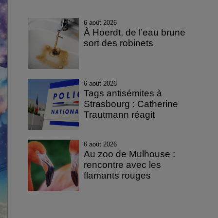
6 août 2026
À Hoerdt, de l’eau brune
sort des robinets
6 août 2026
Tags antisémites à
Strasbourg : Catherine
Trautmann réagit
6 août 2026
Au zoo de Mulhouse :
rencontre avec les
flamants rouges