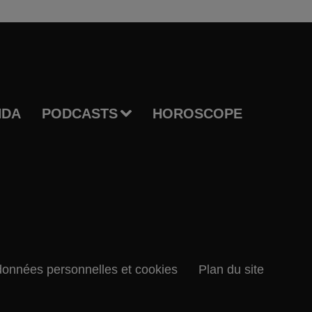
NDA
PODCASTS
HOROSCOPE
données personnelles et cookies
Plan du site