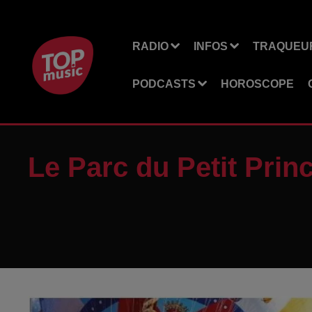
RADIO
INFOS
TRAQUEUR
PODCASTS
HOROSCOPE
Le Parc du Petit Princ