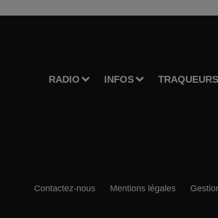
RADIO
INFOS
TRAQUEURS
Contactez-nous
Mentions légales
Gestio