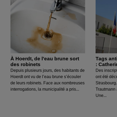
À Hoerdt, de l’eau brune sort
Tags ant
des robinets
: Cather
Depuis plusieurs jours, des habitants de
Des inscrip
Hoerdt ont vu de l’eau brune s’écouler
ont été déc
de leurs robinets. Face aux nombreuses
Strasbourg.
interrogations, la municipalité a pris...
Trautmann 
Une...