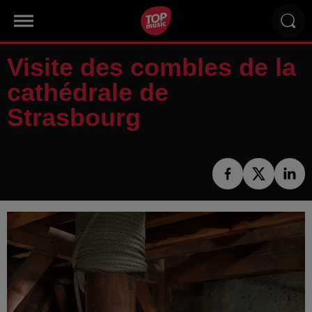
Visite des combles de la
cathédrale de
Strasbourg