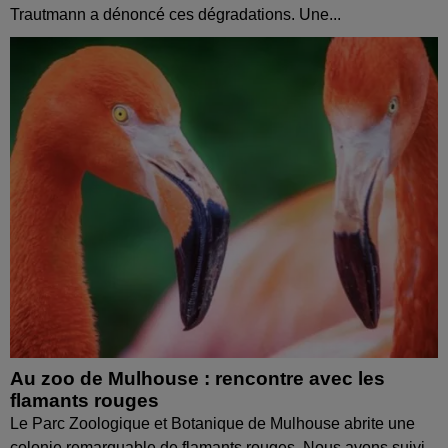
Trautmann a dénoncé ces dégradations. Une...
Au zoo de Mulhouse : rencontre avec les
flamants rouges
Le Parc Zoologique et Botanique de Mulhouse abrite une
colonie remarquable de flamants rouges. Nous avons suivi