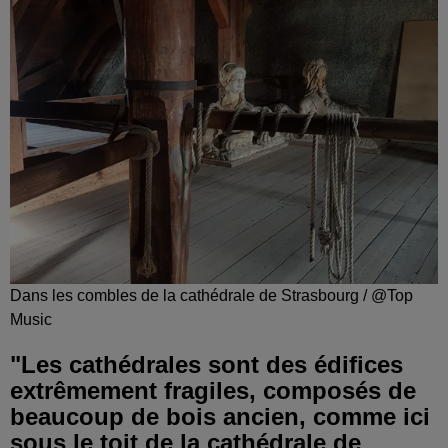
Dans les combles de la cathédrale de Strasbourg / @Top
Music
"Les cathédrales sont des édifices
extrêmement fragiles, composés de
beaucoup de bois ancien, comme ici
sous le toit de la cathédrale de