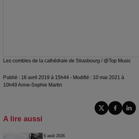
Les combles de la cathédrale de Strasbourg / @Top Music
Publié : 16 avril 2019 à 15h44 - Modifié : 10 mai 2021 à
10h49 Anne-Sophie Martin
A lire aussi
6 août 2026