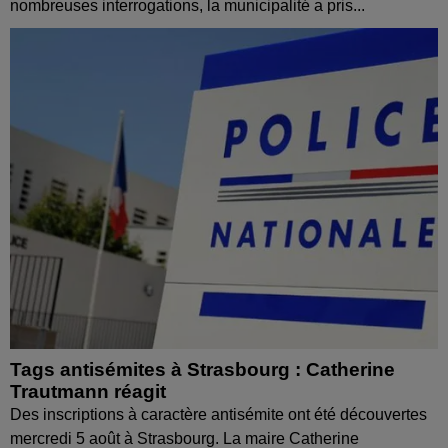
nombreuses interrogations, la municipalité a pris...
Tags antisémites à Strasbourg : Catherine
Trautmann réagit
Des inscriptions à caractère antisémite ont été découvertes
mercredi 5 août à Strasbourg. La maire Catherine