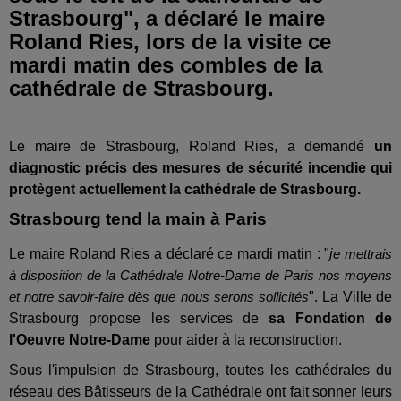
Strasbourg", a déclaré le maire
Roland Ries, lors de la visite ce
mardi matin des combles de la
cathédrale de Strasbourg.
Le maire de Strasbourg, Roland Ries, a demandé
un
diagnostic précis des mesures de sécurité incendie qui
protègent actuellement la cathédrale de Strasbourg.
Strasbourg tend la main à Paris
Le maire Roland Ries a déclaré ce mardi matin : "
j
e mettrais
à disposition de la Cathédrale Notre-Dame de Paris nos moyens
". La Ville de
et notre savoir-faire dès que nous serons sollicités
Strasbourg propose les services de
sa Fondation de
l'Oeuvre Notre-Dame
pour aider à la reconstruction.
Sous l'impulsion de Strasbourg, toutes les cathédrales du
réseau des Bâtisseurs de la Cathédrale ont fait sonner leurs