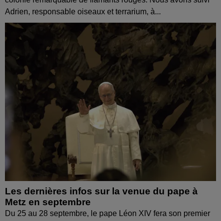
Adrien, responsable oiseaux et terrarium, à...
Les dernières infos sur la venue du pape à
Metz en septembre
Du 25 au 28 septembre, le pape Léon XIV fera son premier