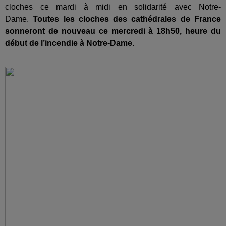
cloches ce mardi à midi en solidarité avec Notre-
Dame.
Toutes les cloches des cathédrales de France
sonneront de nouveau ce mercredi à 18h50, heure du
début de l’incendie à Notre-Dame.