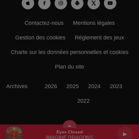
Contactez-nous
Mentions légales
Gestion des cookies
Règlement des jeux
Charte sur les données personnelles et cookies
Plan du site
Archives
2026
2025
2024
2023
2022
Eyes Closed
IMAGINE DRAGONS