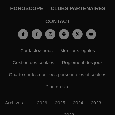
HOROSCOPE
CLUBS PARTENAIRES
CONTACT
Contactez-nous
Mentions légales
Gestion des cookies
Règlement des jeux
Charte sur les données personnelles et cookies
Plan du site
Archives
2026
2025
2024
2023