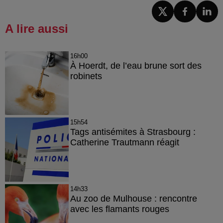
A lire aussi
16h00
À Hoerdt, de l’eau brune sort des
robinets
15h54
Tags antisémites à Strasbourg :
Catherine Trautmann réagit
14h33
Au zoo de Mulhouse : rencontre
avec les flamants rouges