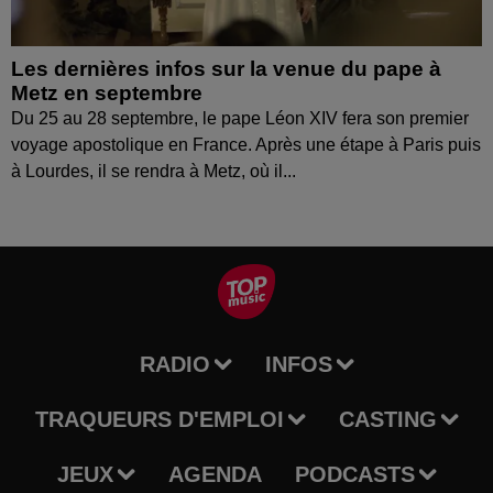
Les dernières infos sur la venue du pape à
Metz en septembre
Du 25 au 28 septembre, le pape Léon XIV fera son premier
voyage apostolique en France. Après une étape à Paris puis
à Lourdes, il se rendra à Metz, où il...
RADIO
INFOS
TRAQUEURS D'EMPLOI
CASTING
JEUX
AGENDA
PODCASTS