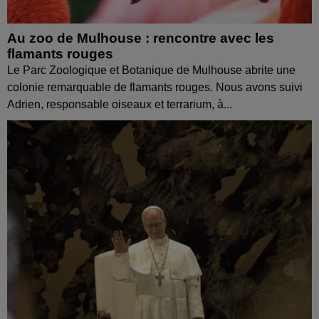
Au zoo de Mulhouse : rencontre avec les
flamants rouges
Le Parc Zoologique et Botanique de Mulhouse abrite une
colonie remarquable de flamants rouges. Nous avons suivi
Adrien, responsable oiseaux et terrarium, à...