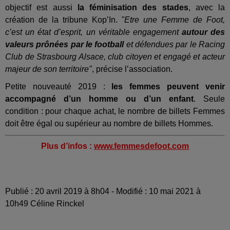
objectif est aussi
la féminisation des stades
, avec la
création de la tribune Kop’In.
"Etre une Femme de Foot,
c’est un état d’esprit, un véritable engagement
autour des
valeurs prônées par le football
et défendues par le Racing
Club de Strasbourg Alsace, club citoyen et engagé et acteur
majeur de son territoire"
, précise l’association.
Petite nouveauté 2019 :
les femmes peuvent venir
accompagné d’un homme ou d’un enfant
. Seule
condition : pour chaque achat, le nombre de billets Femmes
doit être égal ou supérieur au nombre de billets Hommes.
Plus d’infos :
www.femmesdefoot.com
Publié : 20 avril 2019 à 8h04 - Modifié : 10 mai 2021 à
10h49 Céline Rinckel