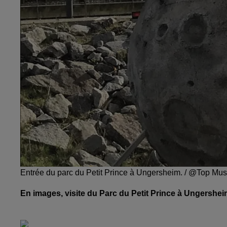
Entrée du parc du Petit Prince à Ungersheim. / @Top Mus
En images, visite du Parc du Petit Prince à Ungershei