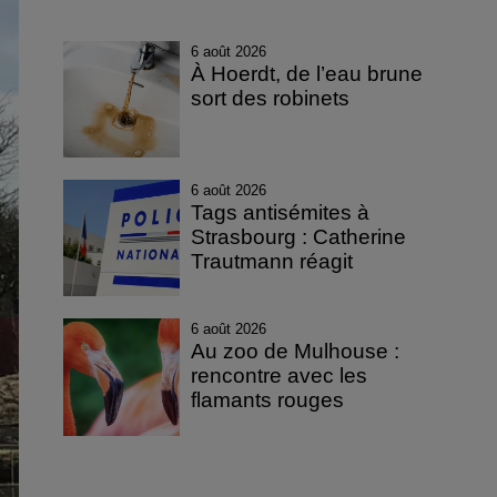
6 août 2026
À Hoerdt, de l’eau brune
sort des robinets
6 août 2026
Tags antisémites à
Strasbourg : Catherine
Trautmann réagit
6 août 2026
Au zoo de Mulhouse :
rencontre avec les
flamants rouges