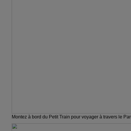
Montez à bord du Petit Train pour voyager à travers le Pa