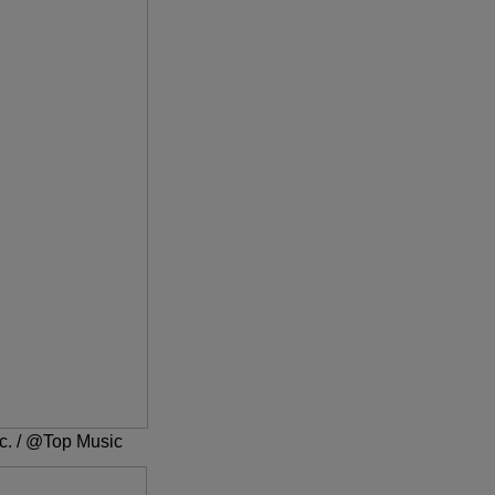
rc. / @Top Music