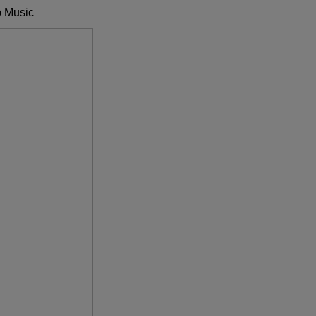
p Music