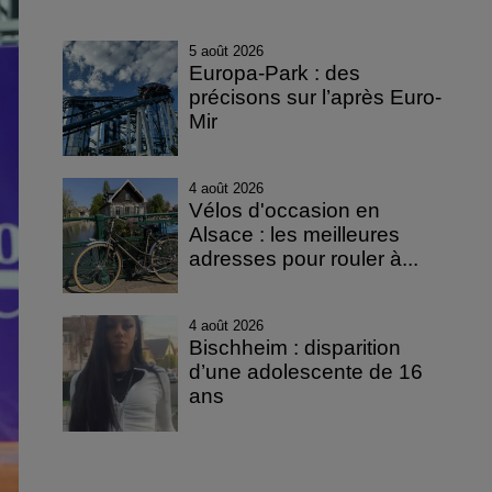
5 août 2026
Europa-Park : des
précisons sur l’après Euro-
Mir
4 août 2026
Vélos d'occasion en
Alsace : les meilleures
adresses pour rouler à...
4 août 2026
Bischheim : disparition
d’une adolescente de 16
ans