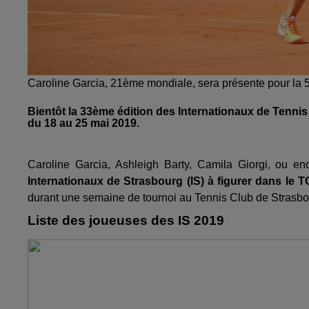
Caroline Garcia, 21ème mondiale, sera présente pour la 5
Bientôt la 33ème édition des Internationaux de Tennis
du 18 au 25 mai 2019.
Caroline Garcia, Ashleigh Barty, Camila Giorgi, ou e
Internationaux de Strasbourg (IS) à figurer dans le 
durant une semaine de tournoi au Tennis Club de Strasbo
Liste des joueuses des IS 2019