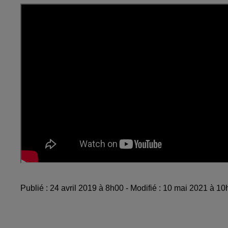
Publié : 24 avril 2019 à 8h00 - Modifié : 10 mai 2021 à 10