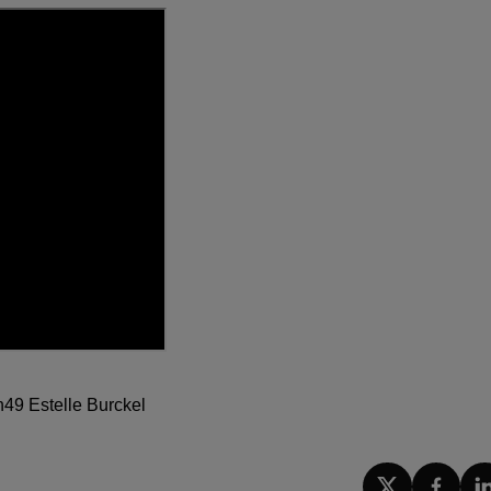
h49 Estelle Burckel