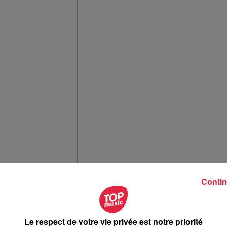
Contin
Le respect de votre vie privée est notre priorité