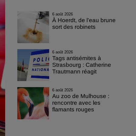
6 août 2026
À Hoerdt, de l’eau brune
sort des robinets
6 août 2026
Tags antisémites à
Strasbourg : Catherine
Trautmann réagit
6 août 2026
Au zoo de Mulhouse :
rencontre avec les
flamants rouges