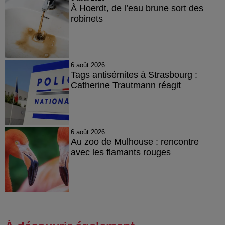
À Hoerdt, de l’eau brune sort des
robinets
6 août 2026
Tags antisémites à Strasbourg :
Catherine Trautmann réagit
6 août 2026
Au zoo de Mulhouse : rencontre
avec les flamants rouges