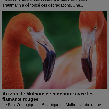
Trautmann a dénoncé ces dégradations. Une...
Au zoo de Mulhouse : rencontre avec les
flamants rouges
Le Parc Zoologique et Botanique de Mulhouse abrite une