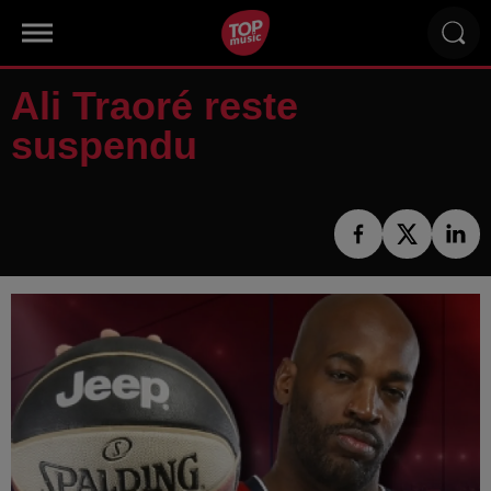
Ali Traoré reste
suspendu