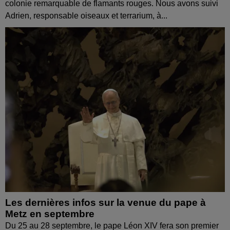
colonie remarquable de flamants rouges. Nous avons suivi
Adrien, responsable oiseaux et terrarium, à...
Les dernières infos sur la venue du pape à
Metz en septembre
Du 25 au 28 septembre, le pape Léon XIV fera son premier