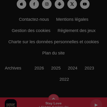
Contactez-nous
Mentions légales
Gestion des cookies
Règlement des jeux
Charte sur les données personnelles et cookies
Plan du site
Archives
2026
2025
2024
2023
2022
Stay Love