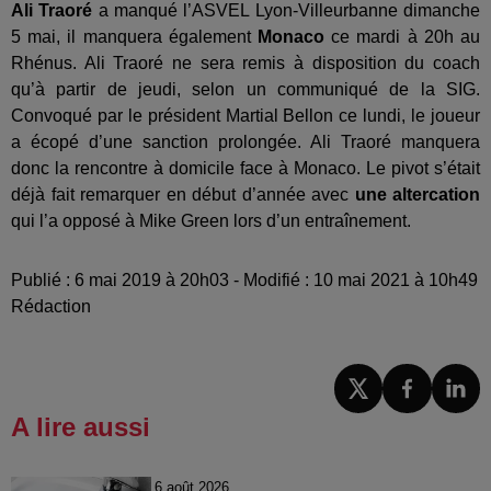
Ali Traoré
a manqué l’ASVEL Lyon-Villeurbanne dimanche
5 mai, il manquera également
Monaco
ce mardi à 20h au
Rhénus. Ali Traoré ne sera remis à disposition du coach
qu’à partir de jeudi, selon un communiqué de la SIG.
Convoqué par le président Martial Bellon ce lundi, le joueur
a écopé d’une sanction prolongée. Ali Traoré manquera
donc la rencontre à domicile face à Monaco. Le pivot s’était
déjà fait remarquer en début d’année avec
une altercation
qui l’a opposé à Mike Green lors d’un entraînement.
Publié : 6 mai 2019 à 20h03 - Modifié : 10 mai 2021 à 10h49
Rédaction
A lire aussi
6 août 2026