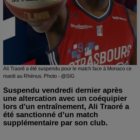
Ali Traoré a été suspendu pour le match face à Monaco ce
mardi au Rhénus. Photo - @SIG
Suspendu vendredi dernier après
une altercation avec un coéquipier
lors d'un entraînement, Ali Traoré a
été sanctionné d’un match
supplémentaire par son club.