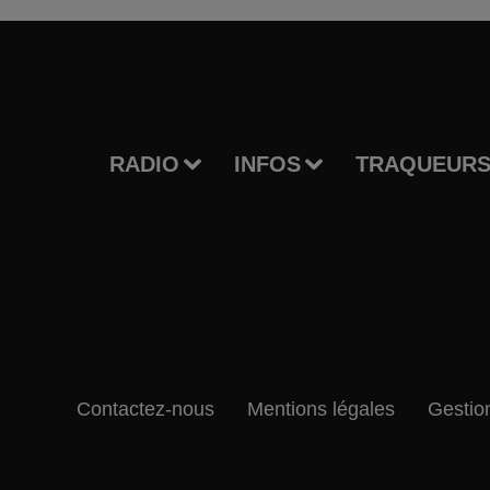
RADIO
INFOS
TRAQUEURS
Contactez-nous
Mentions légales
Gestio