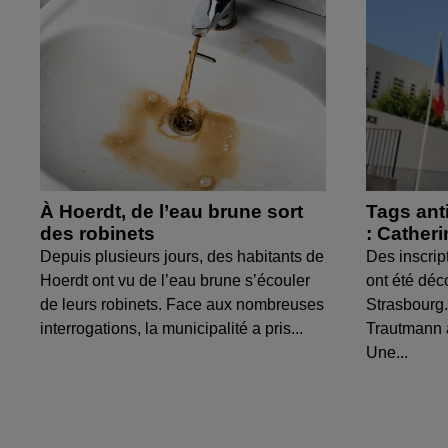
À Hoerdt, de l’eau brune sort
Tags ant
des robinets
: Cather
Depuis plusieurs jours, des habitants de
Des inscrip
Hoerdt ont vu de l’eau brune s’écouler
ont été déc
de leurs robinets. Face aux nombreuses
Strasbourg.
interrogations, la municipalité a pris...
Trautmann 
Une...