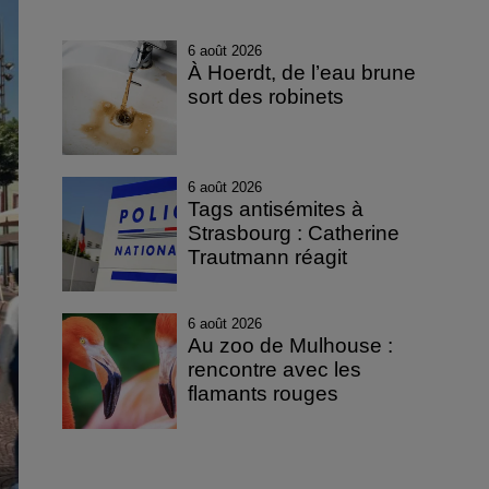
6 août 2026
À Hoerdt, de l’eau brune
sort des robinets
6 août 2026
Tags antisémites à
Strasbourg : Catherine
Trautmann réagit
6 août 2026
Au zoo de Mulhouse :
rencontre avec les
flamants rouges