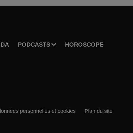
NDA
PODCASTS
HOROSCOPE
données personnelles et cookies
Plan du site