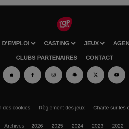
 D'EMPLOI
CASTING
JEUX
AGE
CLUBS PARTENAIRES
CONTACT
n des cookies
Règlement des jeux
Charte sur les 
Archives
2026
2025
2024
2023
2022