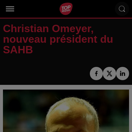
Christian Omeyer,
nouveau président du
SAHB