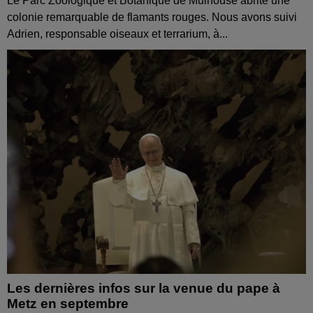
Le Parc Zoologique et Botanique de Mulhouse abrite une
colonie remarquable de flamants rouges. Nous avons suivi
Adrien, responsable oiseaux et terrarium, à...
Les dernières infos sur la venue du pape à
Metz en septembre