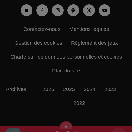
Contactez-nous
Mentions légales
Gestion des cookies
Règlement des jeux
Charte sur les données personnelles et cookies
Plan du site
Archives
2026
2025
2024
2023
2022