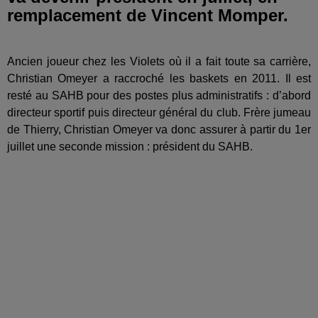
remplacement de Vincent Momper.
Ancien joueur chez les Violets où il a fait toute sa carrière,
Christian Omeyer a raccroché les baskets en 2011. Il est
resté au SAHB pour des postes plus administratifs : d’abord
directeur sportif puis directeur général du club. Frère jumeau
de Thierry, Christian Omeyer va donc assurer à partir du 1er
juillet une seconde mission : président du SAHB.