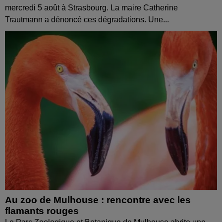
mercredi 5 août à Strasbourg. La maire Catherine
Trautmann a dénoncé ces dégradations. Une...
Au zoo de Mulhouse : rencontre avec les
flamants rouges