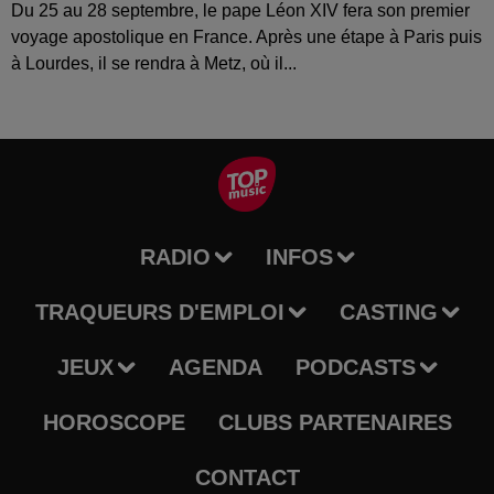
Du 25 au 28 septembre, le pape Léon XIV fera son premier
voyage apostolique en France. Après une étape à Paris puis
à Lourdes, il se rendra à Metz, où il...
RADIO
INFOS
TRAQUEURS D'EMPLOI
CASTING
JEUX
AGENDA
PODCASTS
HOROSCOPE
CLUBS PARTENAIRES
CONTACT