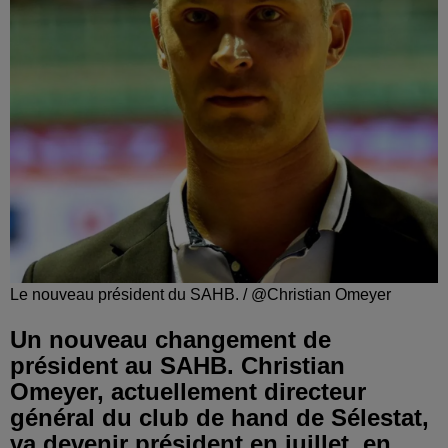
Le nouveau président du SAHB. / @Christian Omeyer
Un nouveau changement de
président au SAHB. Christian
Omeyer, actuellement directeur
général du club de hand de Sélestat,
va devenir président en juillet, en