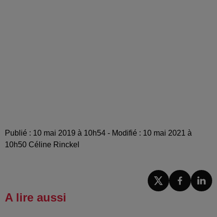
Publié : 10 mai 2019 à 10h54 - Modifié : 10 mai 2021 à
10h50 Céline Rinckel
A lire aussi