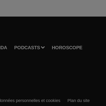
NDA
PODCASTS
HOROSCOPE
données personnelles et cookies
Plan du site