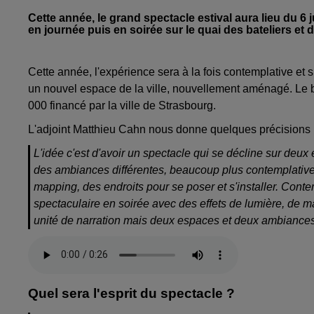
Cette année, le grand spectacle estival aura lieu du 6 
en journée puis en soirée sur le quai des bateliers et 
Cette année, l'expérience sera à la fois contemplative et 
un nouvel espace de la ville, nouvellement aménagé. Le bu
000 financé par la ville de Strasbourg.
L'adjoint Matthieu Cahn nous donne quelques précisions 
L'idée c'est d'avoir un spectacle qui se décline sur deux 
des ambiances différentes, beaucoup plus contemplative s
mapping, des endroits pour se poser et s'installer. Cont
spectaculaire en soirée avec des effets de lumière, de m
unité de narration mais deux espaces et deux ambiances 
Quel sera l'esprit du spectacle ?