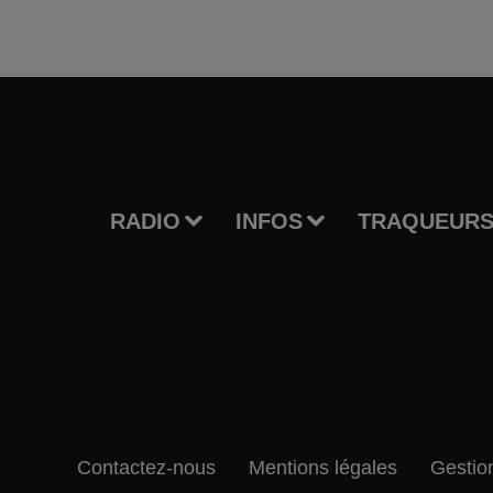
RADIO
INFOS
TRAQUEURS
Contactez-nous
Mentions légales
Gestio