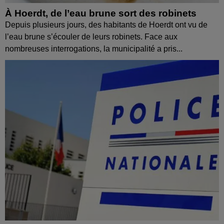
À Hoerdt, de l’eau brune sort des robinets
Depuis plusieurs jours, des habitants de Hoerdt ont vu de
l’eau brune s’écouler de leurs robinets. Face aux
nombreuses interrogations, la municipalité a pris...