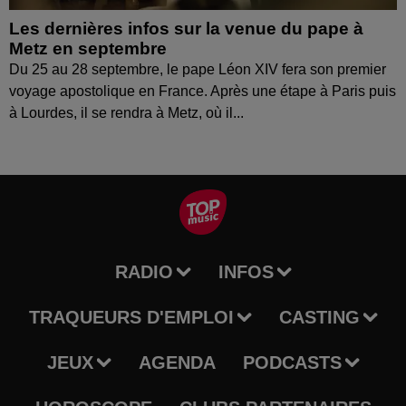
Les dernières infos sur la venue du pape à
Metz en septembre
Du 25 au 28 septembre, le pape Léon XIV fera son premier
voyage apostolique en France. Après une étape à Paris puis
à Lourdes, il se rendra à Metz, où il...
RADIO
INFOS
TRAQUEURS D'EMPLOI
CASTING
JEUX
AGENDA
PODCASTS