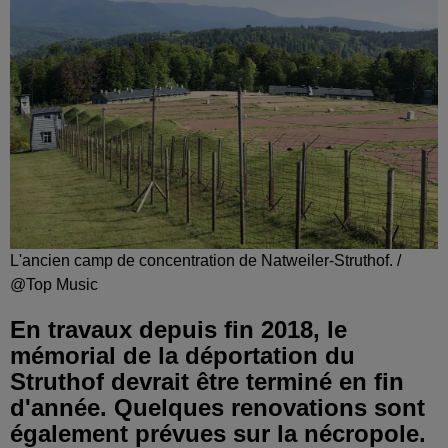
L'ancien camp de concentration de Natweiler-Struthof. /
@Top Music
En travaux depuis fin 2018, le
mémorial de la déportation du
Struthof devrait être terminé en fin
d'année. Quelques renovations sont
également prévues sur la nécropole.