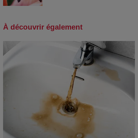
À découvrir également