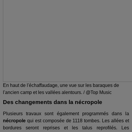
En haut de l'échaffaudage, une vue sur les baraques de
l'ancien camp et les vallées alentours. / @Top Music
Des changements dans la nécropole
Plusieurs travaux sont également programmés dans la
nécropole
qui est composée de 1118 tombes. Les allées et
bordures seront reprises et les talus reprofilés. Les