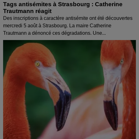
Tags antisémites à Strasbourg : Catherine
Trautmann réagit
Des inscriptions à caractère antisémite ont été découvertes
mercredi 5 août à Strasbourg. La maire Catherine
Trautmann a dénoncé ces dégradations. Une...