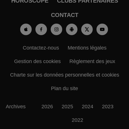
HOROSCOPE
CLUBS PARTENAIRES
CONTACT
Contactez-nous
Mentions légales
Gestion des cookies
Règlement des jeux
Charte sur les données personnelles et cookies
Plan du site
Archives
2026
2025
2024
2023
2022