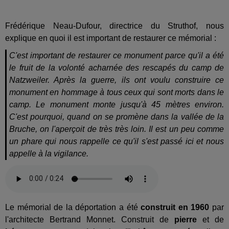
Frédérique Neau-Dufour, directrice du Struthof, nous
explique en quoi il est important de restaurer ce mémorial :
C'est important de restaurer ce monument parce qu'il a été
le fruit de la volonté acharnée des rescapés du camp de
Natzweiler. Après la guerre, ils ont voulu construire ce
monument en hommage à tous ceux qui sont morts dans le
camp. Le monument monte jusqu'à 45 mètres environ.
C'est pourquoi, quand on se promène dans la vallée de la
Bruche, on l'aperçoit de très très loin. Il est un peu comme
un phare qui nous rappelle ce qu'il s'est passé ici et nous
appelle à la vigilance.
Le mémorial de la déportation a été
construit en 1960
par
l'architecte Bertrand Monnet. Construit de
pierre
et de