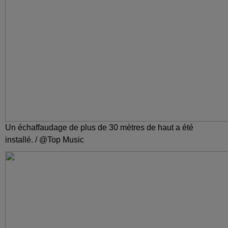
Un échaffaudage de plus de 30 mètres de haut a été
installé. / @Top Music