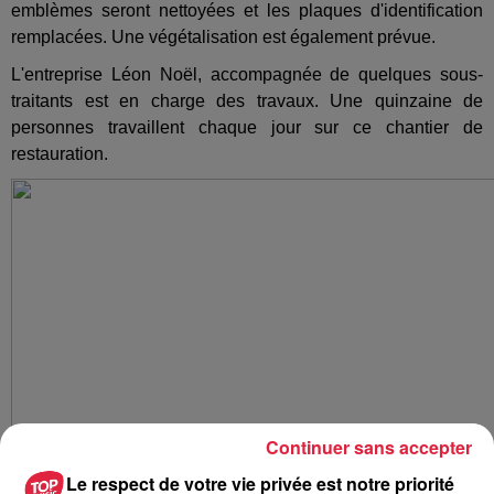
emblèmes seront nettoyées et les plaques d'identification
remplacées. Une végétalisation est également prévue.
L'entreprise Léon Noël, accompagnée de quelques sous-
traitants est en charge des travaux. Une quinzaine de
personnes travaillent chaque jour sur ce chantier de
restauration.
Continuer sans accepter
Le respect de votre vie privée est notre priorité