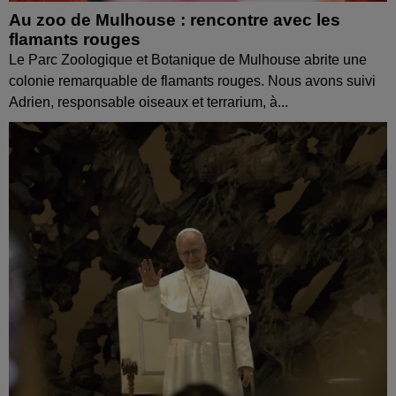
Au zoo de Mulhouse : rencontre avec les
flamants rouges
Le Parc Zoologique et Botanique de Mulhouse abrite une
colonie remarquable de flamants rouges. Nous avons suivi
Adrien, responsable oiseaux et terrarium, à...