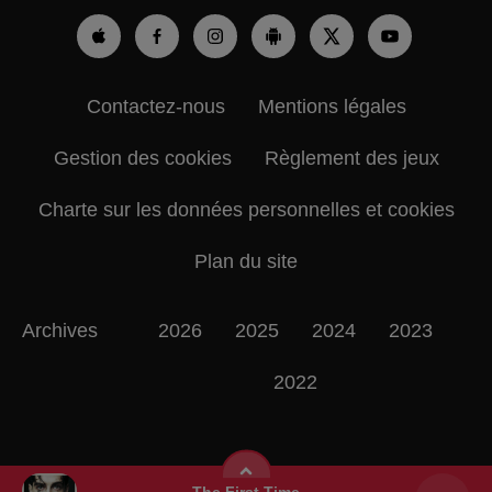
Contactez-nous
Mentions légales
Gestion des cookies
Règlement des jeux
Charte sur les données personnelles et cookies
Plan du site
Archives
2026
2025
2024
2023
2022
The First Time