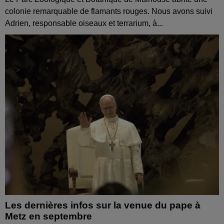
colonie remarquable de flamants rouges. Nous avons suivi
Adrien, responsable oiseaux et terrarium, à...
Les dernières infos sur la venue du pape à
Metz en septembre