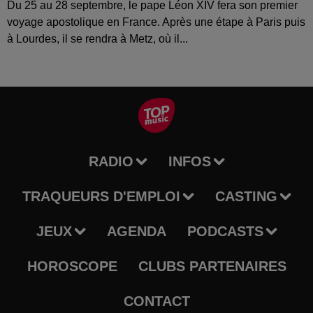
Du 25 au 28 septembre, le pape Léon XIV fera son premier
voyage apostolique en France. Après une étape à Paris puis
à Lourdes, il se rendra à Metz, où il...
RADIO
INFOS
TRAQUEURS D'EMPLOI
CASTING
JEUX
AGENDA
PODCASTS
HOROSCOPE
CLUBS PARTENAIRES
CONTACT