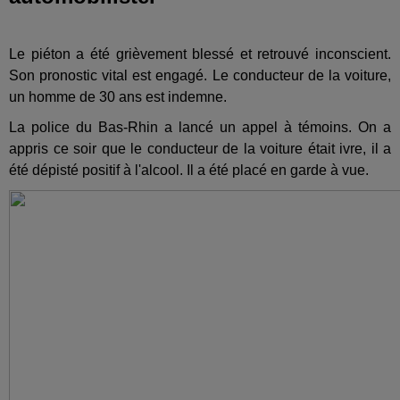
Le piéton a été grièvement blessé et retrouvé inconscient.
Son pronostic vital est engagé. Le conducteur de la voiture,
un homme de 30 ans est indemne.
La police du Bas-Rhin a lancé un appel à témoins. On a
appris ce soir que le conducteur de la voiture était ivre, il a
été dépisté positif à l'alcool. Il a été placé en garde à vue.