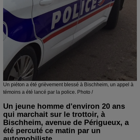
Un piéton a été grièvement blessé à Bischheim, un appel à
témoins a été lancé par la police. Photo /
Un jeune homme d'environ 20 ans
qui marchait sur le trottoir, à
Bischheim, avenue de Périgueux, a
été percuté ce matin par un
automobiliste.