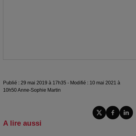
Publié : 29 mai 2019 à 17h35 - Modifié : 10 mai 2021 à
10h50 Anne-Sophie Martin
A lire aussi