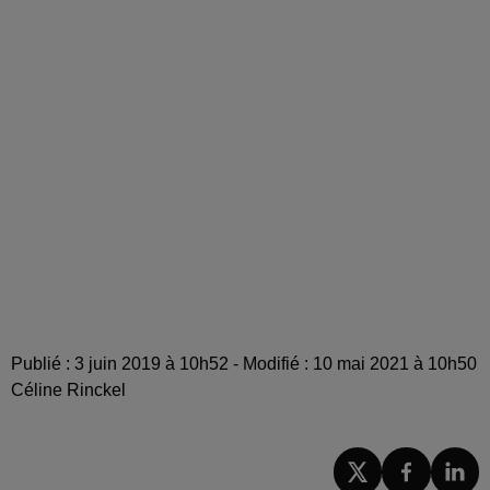
Publié : 3 juin 2019 à 10h52 - Modifié : 10 mai 2021 à 10h50
Céline Rinckel