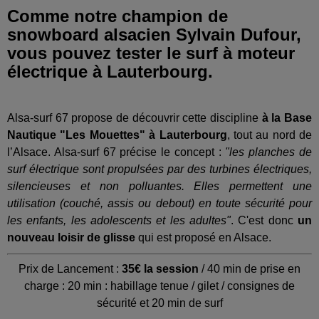
Comme notre champion de
snowboard alsacien Sylvain Dufour,
vous pouvez tester le surf à moteur
électrique à Lauterbourg.
Alsa-surf 67 propose de découvrir cette discipline
à la Base
Nautique "Les Mouettes" à Lauterbourg
, tout au nord de
l’Alsace. Alsa-surf 67 précise le concept :
"les planches de
surf électrique sont propulsées par des turbines électriques,
silencieuses et non polluantes. Elles permettent une
utilisation (couché, assis ou debout) en toute sécurité pour
les enfants, les adolescents et les adultes"
. C'est donc
un
nouveau loisir de glisse
qui est proposé en Alsace.
Prix de Lancement :
35€ la session
/
40 min de prise en
charge :
20 min : habillage tenue / gilet / consignes de
sécurité et
20 min de surf