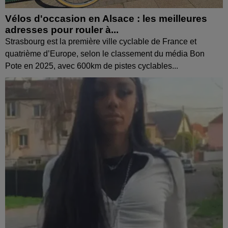
Vélos d'occasion en Alsace : les meilleures
adresses pour rouler à...
Strasbourg est la première ville cyclable de France et
quatrième d’Europe, selon le classement du média Bon
Pote en 2025, avec 600km de pistes cyclables...