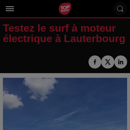
Testez le surf à moteur
électrique à Lauterbourg