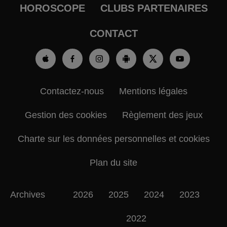
HOROSCOPE
CLUBS PARTENAIRES
CONTACT
Contactez-nous
Mentions légales
Gestion des cookies
Règlement des jeux
Charte sur les données personnelles et cookies
Plan du site
Archives
2026
2025
2024
2023
2022