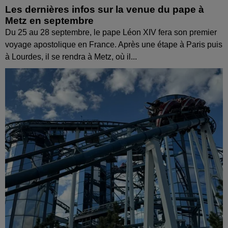
Les dernières infos sur la venue du pape à
Metz en septembre
Du 25 au 28 septembre, le pape Léon XIV fera son premier
voyage apostolique en France. Après une étape à Paris puis
à Lourdes, il se rendra à Metz, où il...