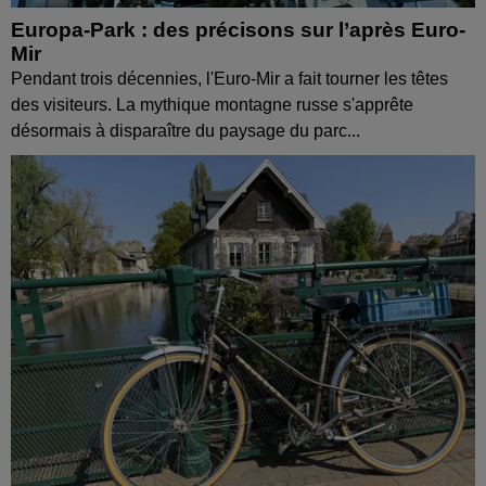
Europa-Park : des précisons sur l’après Euro-
Mir
Pendant trois décennies, l'Euro-Mir a fait tourner les têtes
des visiteurs. La mythique montagne russe s'apprête
désormais à disparaître du paysage du parc...