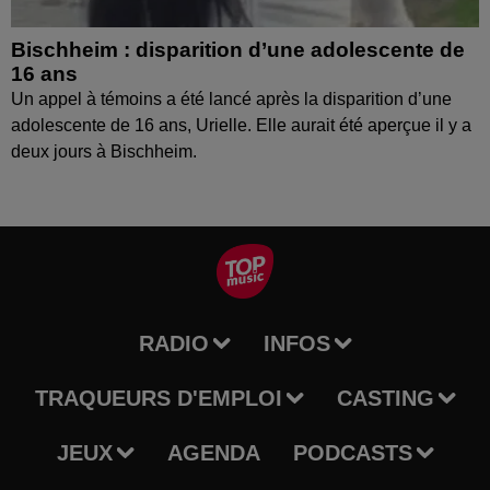
Bischheim : disparition d’une adolescente de
16 ans
Un appel à témoins a été lancé après la disparition d’une
adolescente de 16 ans, Urielle. Elle aurait été aperçue il y a
deux jours à Bischheim.
RADIO
INFOS
TRAQUEURS D'EMPLOI
CASTING
JEUX
AGENDA
PODCASTS