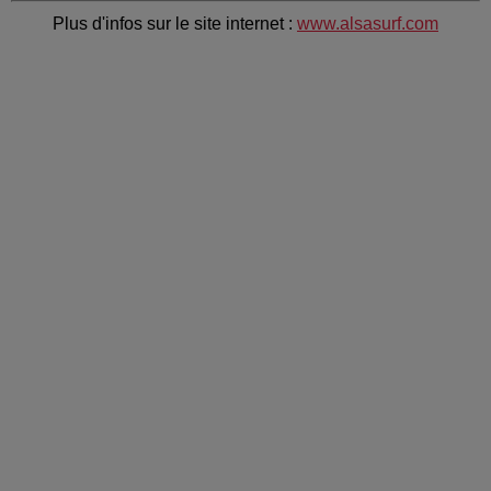
Plus d'infos sur le site internet :
www.alsasurf.com