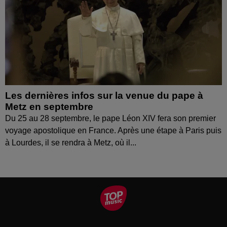
Les dernières infos sur la venue du pape à
Metz en septembre
Du 25 au 28 septembre, le pape Léon XIV fera son premier
voyage apostolique en France. Après une étape à Paris puis
à Lourdes, il se rendra à Metz, où il...