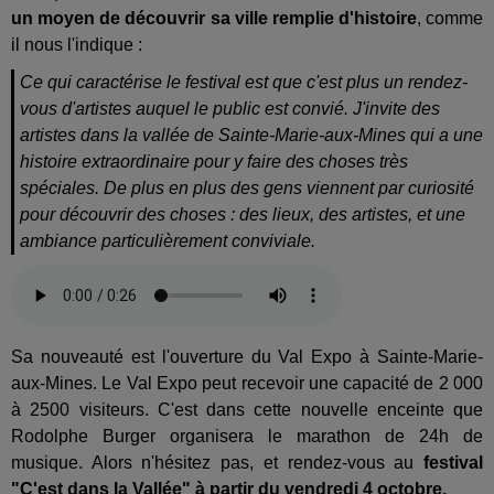
un moyen de découvrir sa ville remplie d'histoire
, comme
il nous l'indique :
Ce qui caractérise le festival est que c'est plus un rendez-
vous d'artistes auquel le public est convié. J'invite des
artistes dans la vallée de Sainte-Marie-aux-Mines qui a une
histoire extraordinaire pour y faire des choses très
spéciales. De plus en plus des gens viennent par curiosité
pour découvrir des choses : des lieux, des artistes, et une
ambiance particulièrement conviviale.
Sa nouveauté est l'ouverture du Val Expo à Sainte-Marie-
aux-Mines. Le Val Expo peut recevoir une capacité de 2 000
à 2500 visiteurs. C'est dans cette nouvelle enceinte que
Rodolphe Burger organisera le marathon de 24h de
musique. Alors n'hésitez pas, et rendez-vous au
festival
"C'est dans la Vallée" à partir du vendredi 4 octobre.