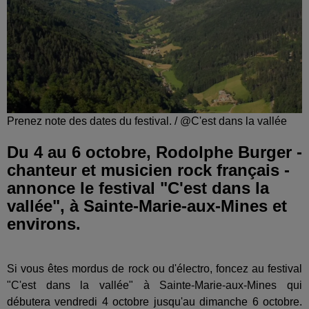
Prenez note des dates du festival. / @C'est dans la vallée
Du 4 au 6 octobre, Rodolphe Burger -
chanteur et musicien rock français -
annonce le festival "C'est dans la
vallée", à Sainte-Marie-aux-Mines et
environs.
Si vous êtes mordus de rock ou d'électro, foncez au festival
"C'est dans la vallée" à Sainte-Marie-aux-Mines qui
débutera vendredi 4 octobre jusqu'au dimanche 6 octobre.