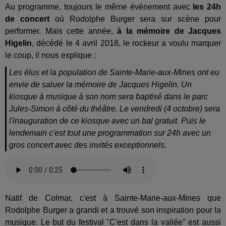
Au programme, toujours le même événement avec
les 24h
de concert
où Rodolphe Burger sera sur scène pour
performer. Mais cette année,
à la mémoire de Jacques
Higelin
, décédé le 4 avril 2018, le rockeur a voulu marquer
le coup, il nous explique :
Les élus et la population de Sainte-Marie-aux-Mines ont eu
envie de saluer la mémoire de Jacques Higelin. Un
kiosque à musique à son nom sera baptisé dans le parc
Jules-Simon à côté du théâtre. Le vendredi (4 octobre) sera
l'inauguration de ce kiosque avec un bal gratuit. Puis le
lendemain c'est tout une programmation sur 24h avec un
gros concert avec des invités exceptionnels.
Natif de Colmar, c'est à Sainte-Marie-aux-Mines que
Rodolphe Burger a grandi et a trouvé son inspiration pour la
musique. Le but du festival "C'est dans la vallée" est aussi