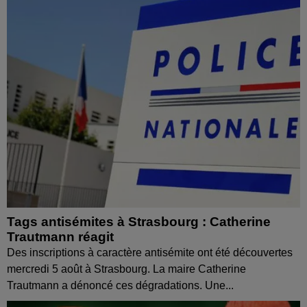
Tags antisémites à Strasbourg : Catherine
Trautmann réagit
Des inscriptions à caractère antisémite ont été découvertes
mercredi 5 août à Strasbourg. La maire Catherine
Trautmann a dénoncé ces dégradations. Une...