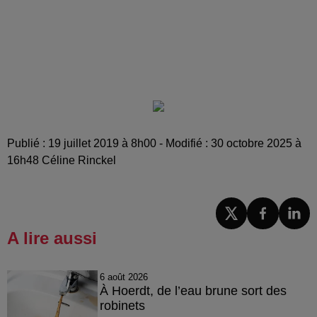
Publié : 19 juillet 2019 à 8h00 - Modifié : 30 octobre 2025 à
16h48 Céline Rinckel
A lire aussi
6 août 2026
À Hoerdt, de l’eau brune sort des
robinets