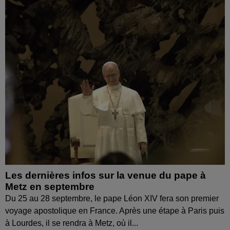
Les dernières infos sur la venue du pape à
Metz en septembre
Du 25 au 28 septembre, le pape Léon XIV fera son premier
voyage apostolique en France. Après une étape à Paris puis
à Lourdes, il se rendra à Metz, où il...