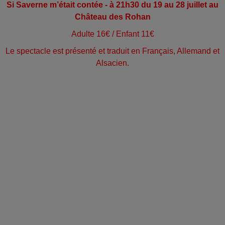
Si Saverne m’était contée - à 21h30 du 19 au 28 juillet au
Château des Rohan
Adulte 16€ / Enfant 11€
Le spectacle est présenté et traduit en Français, Allemand et
Alsacien.