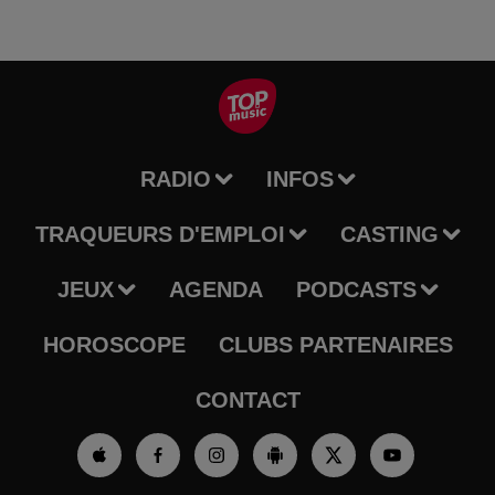
RADIO
INFOS
TRAQUEURS D'EMPLOI
CASTING
JEUX
AGENDA
PODCASTS
HOROSCOPE
CLUBS PARTENAIRES
CONTACT