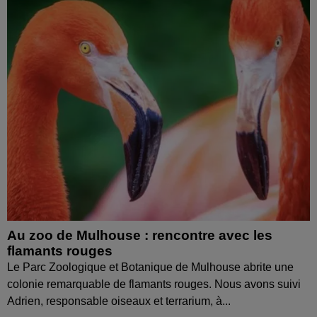
Au zoo de Mulhouse : rencontre avec les
flamants rouges
Le Parc Zoologique et Botanique de Mulhouse abrite une
colonie remarquable de flamants rouges. Nous avons suivi
Adrien, responsable oiseaux et terrarium, à...