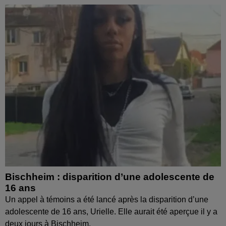
Bischheim : disparition d’une adolescente de
16 ans
Un appel à témoins a été lancé après la disparition d’une
adolescente de 16 ans, Urielle. Elle aurait été aperçue il y a
deux jours à Bischheim.