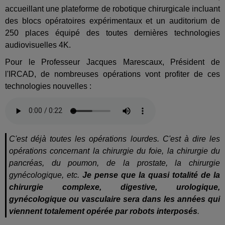
accueillant une plateforme de robotique chirurgicale incluant
des blocs opératoires expérimentaux et un auditorium de
250 places équipé des toutes dernières technologies
audiovisuelles 4K.
Pour le Professeur Jacques Marescaux, Président de
l'IRCAD, de nombreuses opérations vont profiter de ces
technologies nouvelles :
C'est déjà toutes les opérations lourdes. C'est à dire les
opérations concernant la chirurgie du foie, la chirurgie du
pancréas, du poumon, de la prostate, la chirurgie
gynécologique, etc.
Je pense que la quasi totalité de la
chirurgie complexe, digestive, urologique,
gynécologique ou vasculaire sera dans les années qui
viennent totalement opérée par robots interposés
.