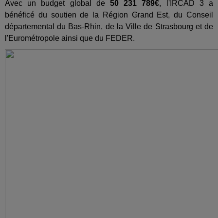
Avec un budget global de
50 231 789€
, l'IRCAD 3 a
bénéficé du soutien de la Région Grand Est, du Conseil
départemental du Bas-Rhin, de la Ville de Strasbourg et de
l'Eurométropole ainsi que du FEDER.