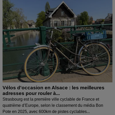
Vélos d'occasion en Alsace : les meilleures
adresses pour rouler à...
Strasbourg est la première ville cyclable de France et
quatrième d’Europe, selon le classement du média Bon
Pote en 2025, avec 600km de pistes cyclables...