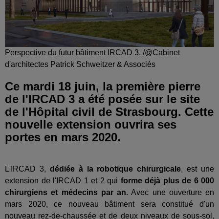
Perspective du futur bâtiment IRCAD 3. /@Cabinet
d'architectes Patrick Schweitzer & Associés
Ce mardi 18 juin, la première pierre
de l'IRCAD 3 a été posée sur le site
de l'Hôpital civil de Strasbourg. Cette
nouvelle extension ouvrira ses
portes en mars 2020.
L'IRCAD 3,
dédiée à la robotique chirurgicale
, est une
extension de l'IRCAD 1 et 2 qui
forme déjà plus de 6 000
chirurgiens et médecins par an
. Avec une ouverture en
mars 2020, ce nouveau bâtiment sera constitué d'un
nouveau rez-de-chaussée et de deux niveaux de sous-sol,