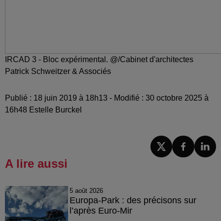
IRCAD 3 - Bloc expérimental. @/Cabinet d'architectes
Patrick Schweitzer & Associés
Publié : 18 juin 2019 à 18h13 - Modifié : 30 octobre 2025 à
16h48 Estelle Burckel
A lire aussi
5 août 2026
Europa-Park : des précisons sur
l’après Euro-Mir