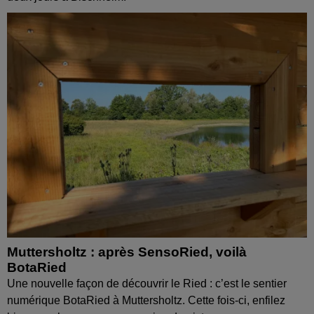
Muttersholtz : après SensoRied, voilà
BotaRied
Une nouvelle façon de découvrir le Ried : c’est le sentier
numérique BotaRied à Muttersholtz. Cette fois-ci, enfilez