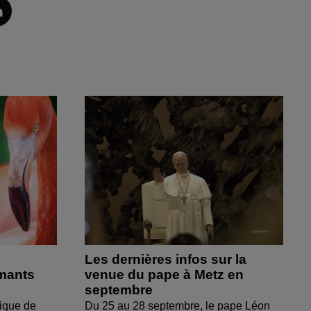
Les dernières infos sur la
amants
venue du pape à Metz en
septembre
ique de
Du 25 au 28 septembre, le pape Léon