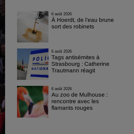
6 août 2026
À Hoerdt, de l’eau brune
sort des robinets
6 août 2026
Tags antisémites à
Strasbourg : Catherine
Trautmann réagit
6 août 2026
Au zoo de Mulhouse :
rencontre avec les
flamants rouges