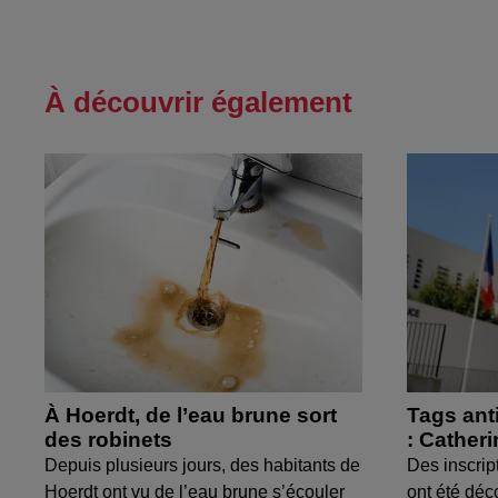
À découvrir également
À Hoerdt, de l’eau brune sort
Tags ant
des robinets
: Cather
Depuis plusieurs jours, des habitants de
Des inscrip
Hoerdt ont vu de l’eau brune s’écouler
ont été déc