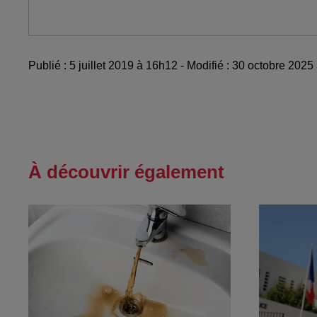
Publié : 5 juillet 2019 à 16h12 - Modifié : 30 octobre 20
À découvrir également