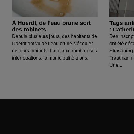
À Hoerdt, de l’eau brune sort
Tags ant
des robinets
: Cather
Depuis plusieurs jours, des habitants de
Des inscrip
Hoerdt ont vu de l’eau brune s’écouler
ont été déc
de leurs robinets. Face aux nombreuses
Strasbourg.
interrogations, la municipalité a pris...
Trautmann 
Une...