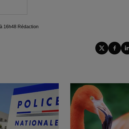
25 à 16h48 Rédaction