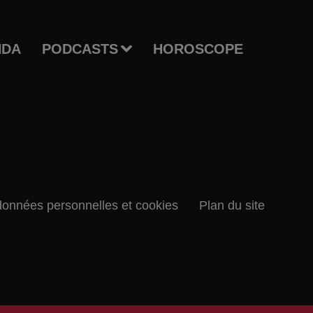
NDA
PODCASTS
HOROSCOPE
données personnelles et cookies
Plan du site