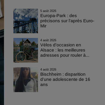
5 août 2026
Europa-Park : des
précisons sur l’après Euro-
Mir
4 août 2026
Vélos d'occasion en
Alsace : les meilleures
adresses pour rouler à...
4 août 2026
Bischheim : disparition
d’une adolescente de 16
ans