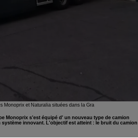
s Monoprix et Naturalia situées dans la Gra
oupe Monoprix s'est équipé d' un nouveau type de camion
système innovant. L'objectif est atteint : le bruit du camion