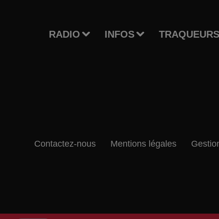
RADIO
INFOS
TRAQUEURS
Contactez-nous
Mentions légales
Gestio