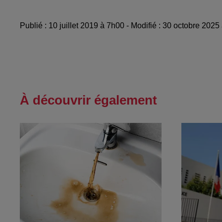
Publié : 10 juillet 2019 à 7h00 - Modifié : 30 octobre 20
À découvrir également