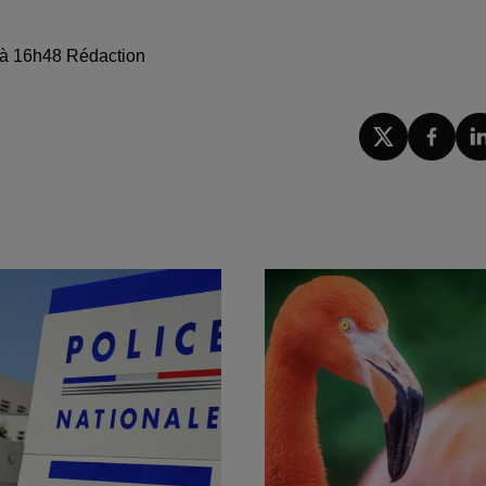
25 à 16h48 Rédaction