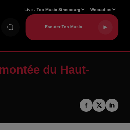
Live :
Top Music Strasbourg
Webradios
 montée du Haut-