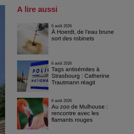
A lire aussi
6 août 2026
À Hoerdt, de l’eau brune
sort des robinets
6 août 2026
Tags antisémites à
Strasbourg : Catherine
Trautmann réagit
6 août 2026
Au zoo de Mulhouse :
rencontre avec les
flamants rouges