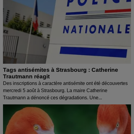
Tags antisémites à Strasbourg : Catherine
Trautmann réagit
Des inscriptions à caractère antisémite ont été découvertes
mercredi 5 août à Strasbourg. La maire Catherine
Trautmann a dénoncé ces dégradations. Une...