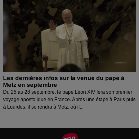
Les dernières infos sur la venue du pape à
Metz en septembre
Du 25 au 28 septembre, le pape Léon XIV fera son premier
voyage apostolique en France. Après une étape à Paris puis
à Lourdes, il se rendra à Metz, où il...