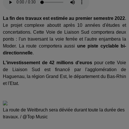
La fin des travaux est estimée au premier semestre 2022
.
Le projet complexe aboutit après 10 années d'études et
concertations. Cette Voie de Liaison Sud comportera deux
ponts : l'un traversant la voie ferrée et l'autre enjambera la
Moder. La route comportera aussi
une piste cyclable bi-
directionnelle
.
L'investissement de 42 millions d'euros
pour cette Voie
de Liaison Sud est financé par l'agglomération de
Haguenau, la région Grand Est, le département du Bas-Rhin
et l'Etat.
La route de Weitbruch sera déviée durant toute la durée des
travaux. / @Top Music