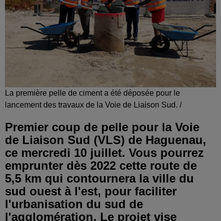
La première pelle de ciment a été déposée pour le
lancement des travaux de la Voie de Liaison Sud. /
Premier coup de pelle pour la Voie
de Liaison Sud (VLS) de Haguenau,
ce mercredi 10 juillet. Vous pourrez
emprunter dès 2022 cette route de
5,5 km qui contournera la ville du
sud ouest à l'est, pour faciliter
l'urbanisation du sud de
l'agglomération. Le projet vise