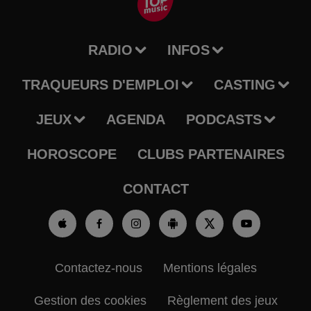
RADIO
INFOS
TRAQUEURS D'EMPLOI
CASTING
JEUX
AGENDA
PODCASTS
HOROSCOPE
CLUBS PARTENAIRES
CONTACT
Contactez-nous
Mentions légales
Gestion des cookies
Règlement des jeux