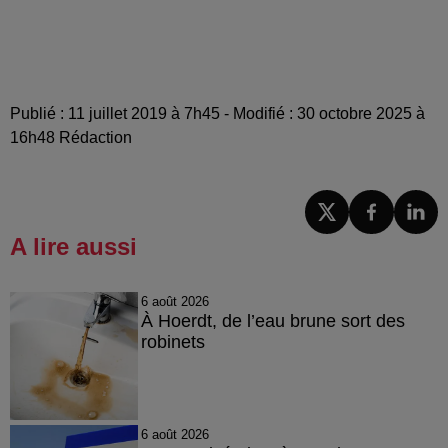
Publié : 11 juillet 2019 à 7h45 - Modifié : 30 octobre 2025 à
16h48 Rédaction
A lire aussi
6 août 2026
À Hoerdt, de l’eau brune sort des
robinets
6 août 2026