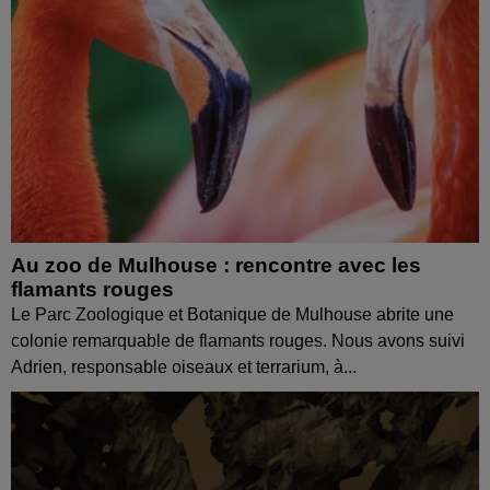
Au zoo de Mulhouse : rencontre avec les
flamants rouges
Le Parc Zoologique et Botanique de Mulhouse abrite une
colonie remarquable de flamants rouges. Nous avons suivi
Adrien, responsable oiseaux et terrarium, à...