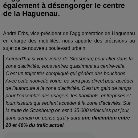
également à désengorger le centre
de la Haguenau.
André Erbs, vice-président de l'agglomération de Haguenau
en charge des mobilités, nous apporte des précisions au
sujet de ce nouveau boulevard urbain:
Aujourd'hui si vous venez de Strasbourg pour aller dans la
zone d'activités, vous rentrez quasiment au centre-ville.
C'est un trajet très compliqué qui génère des bouchons.
Avec cette nouvelle voirie, ce sera plus direct pour accéder
de l'autoroute à la zone d'activités. C'est un gain de temps
pour l'ensemble des usagers, les habitants, entreprises et
fournisseurs qui veulent accéder à la zone d'activités. Sur
la route de Strasbourg on est à 35 000 véhicules par jour,
donc demain on pense qu'il y aura
une diminution entre
20 et 40% du trafic actuel
.