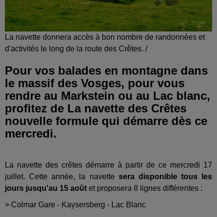
La navette donnera accès à bon nombre de randonnées et
d'activités le long de la route des Crêtes. /
Pour vos balades en montagne dans
le massif des Vosges, pour vous
rendre au Markstein ou au Lac blanc,
profitez de La navette des Crêtes
nouvelle formule qui démarre dès ce
mercredi.
La navette des crêtes démarre à partir de ce mercredi 17
juillet. Cette année, la navette
sera disponible tous les
jours jusqu'au 15 août
et proposera 8 lignes différentes :
> Colmar Gare - Kaysersberg - Lac Blanc