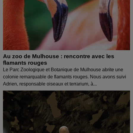
Au zoo de Mulhouse : rencontre avec les
flamants rouges
Le Parc Zoologique et Botanique de Mulhouse abrite une
colonie remarquable de flamants rouges. Nous avons suivi
Adrien, responsable oiseaux et terrarium, à...