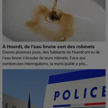
À Hoerdt, de l’eau brune sort des robinets
Depuis plusieurs jours, des habitants de Hoerdt ont vu de
l’eau brune s’écouler de leurs robinets. Face aux
nombreuses interrogations, la municipalité a pris...