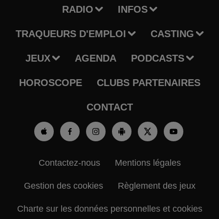
RADIO
INFOS
TRAQUEURS D'EMPLOI
CASTING
JEUX
AGENDA
PODCASTS
HOROSCOPE
CLUBS PARTENAIRES
CONTACT
Contactez-nous
Mentions légales
Gestion des cookies
Règlement des jeux
Charte sur les données personnelles et cookies