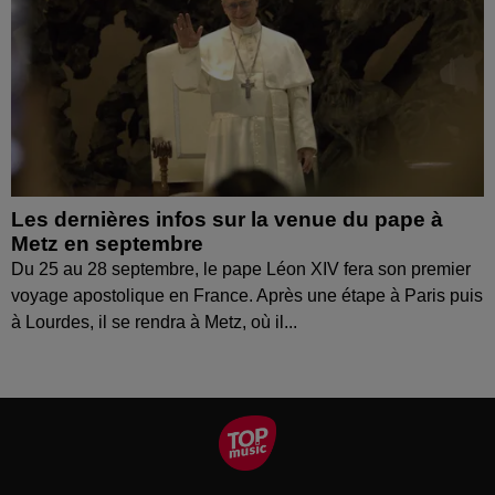
Les dernières infos sur la venue du pape à
Metz en septembre
Du 25 au 28 septembre, le pape Léon XIV fera son premier
voyage apostolique en France. Après une étape à Paris puis
à Lourdes, il se rendra à Metz, où il...