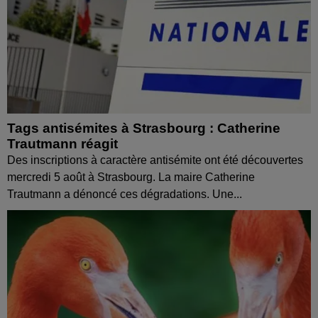
Tags antisémites à Strasbourg : Catherine
Trautmann réagit
Des inscriptions à caractère antisémite ont été découvertes
mercredi 5 août à Strasbourg. La maire Catherine
Trautmann a dénoncé ces dégradations. Une...