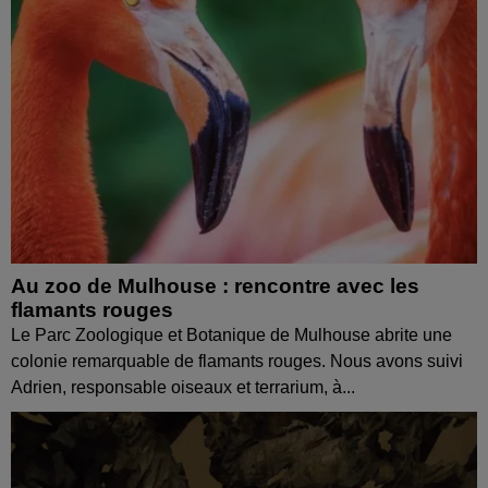
Au zoo de Mulhouse : rencontre avec les
flamants rouges
Le Parc Zoologique et Botanique de Mulhouse abrite une
colonie remarquable de flamants rouges. Nous avons suivi
Adrien, responsable oiseaux et terrarium, à...