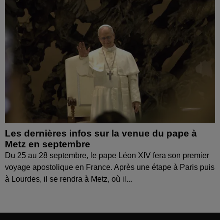
Les dernières infos sur la venue du pape à
Metz en septembre
Du 25 au 28 septembre, le pape Léon XIV fera son premier
voyage apostolique en France. Après une étape à Paris puis
à Lourdes, il se rendra à Metz, où il...