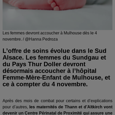
Les femmes devront accoucher à Mulhouse dès le 4
novembre. / @Hanna Pedroza
L’offre de soins évolue dans le Sud
Alsace. Les femmes du Sundgau et
du Pays Thur Doller devront
désormais accoucher à l’hôpital
Femme-Mère-Enfant de Mulhouse, et
ce à compter du 4 novembre.
Après des mois de combat pour certains et d’explications
pour d’autres,
les maternités de Thann et d’Altkirch vont
devenir un Centre Périnatal de Proximité qui assure une