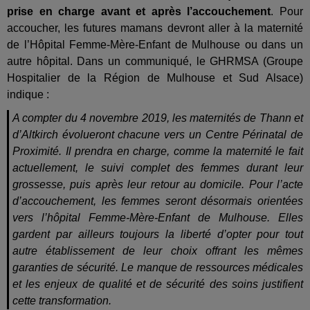
prise en charge avant et après l’accouchement
. Pour
accoucher, les futures mamans devront aller à la maternité
de l’Hôpital Femme-Mère-Enfant de Mulhouse ou dans un
autre hôpital. Dans un communiqué, le GHRMSA (Groupe
Hospitalier de la Région de Mulhouse et Sud Alsace)
indique :
A compter du 4 novembre 2019, les maternités de Thann et
d’Altkirch évolueront chacune vers un Centre Périnatal de
Proximité. Il prendra en charge, comme la maternité le fait
actuellement, le suivi complet des femmes durant leur
grossesse, puis après leur retour au domicile. Pour l’acte
d’accouchement, les femmes seront désormais orientées
vers l’hôpital Femme-Mère-Enfant de Mulhouse. Elles
gardent par ailleurs toujours la liberté d’opter pour tout
autre établissement de leur choix offrant les mêmes
garanties de sécurité. Le manque de ressources médicales
et les enjeux de qualité et de sécurité des soins justifient
cette transformation.