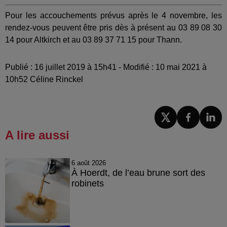
Pour les accouchements prévus après le 4 novembre, les
rendez-vous peuvent être pris dès à présent au 03 89 08 30
14 pour Altkirch et au 03 89 37 71 15 pour Thann.
Publié : 16 juillet 2019 à 15h41 - Modifié : 10 mai 2021 à
10h52 Céline Rinckel
A lire aussi
6 août 2026
À Hoerdt, de l’eau brune sort des
robinets