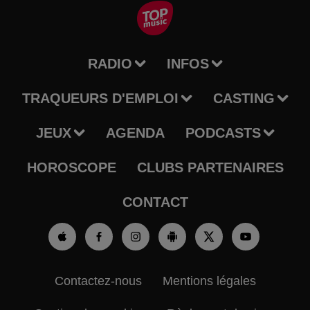
RADIO
INFOS
TRAQUEURS D'EMPLOI
CASTING
JEUX
AGENDA
PODCASTS
HOROSCOPE
CLUBS PARTENAIRES
CONTACT
Contactez-nous
Mentions légales