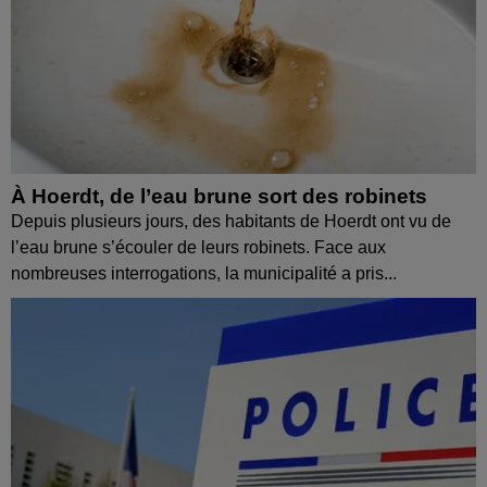
À Hoerdt, de l’eau brune sort des robinets
Depuis plusieurs jours, des habitants de Hoerdt ont vu de
l’eau brune s’écouler de leurs robinets. Face aux
nombreuses interrogations, la municipalité a pris...