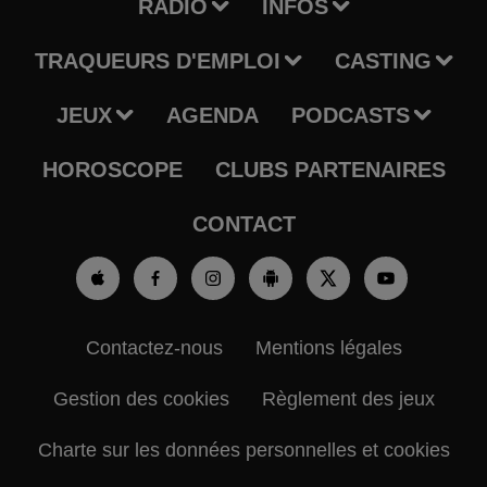
RADIO
INFOS
TRAQUEURS D'EMPLOI
CASTING
JEUX
AGENDA
PODCASTS
HOROSCOPE
CLUBS PARTENAIRES
CONTACT
Contactez-nous
Mentions légales
Gestion des cookies
Règlement des jeux
Charte sur les données personnelles et cookies