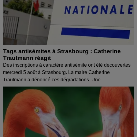
Tags antisémites à Strasbourg : Catherine
Trautmann réagit
Des inscriptions à caractère antisémite ont été découvertes
mercredi 5 août à Strasbourg. La maire Catherine
Trautmann a dénoncé ces dégradations. Une...