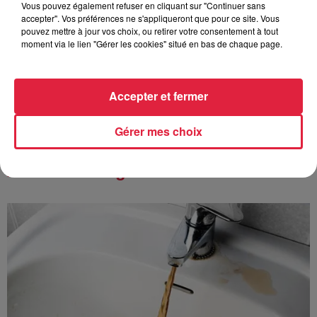
Vous pouvez également refuser en cliquant sur "Continuer sans
accepter". Vos préférences ne s'appliqueront que pour ce site. Vous
pouvez mettre à jour vos choix, ou retirer votre consentement à tout
6 août 2026
moment via le lien "Gérer les cookies" situé en bas de chaque page.
Au zoo de Mulhouse : rencontre
avec les flamants rouges
Accepter et fermer
Gérer mes choix
À découvrir également