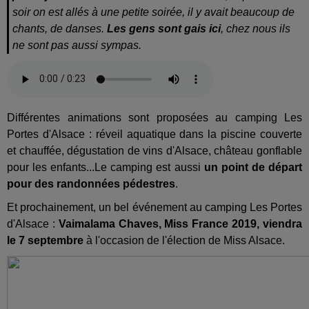
soir on est allés à une petite soirée, il y avait beaucoup de
chants, de danses.
Les gens sont gais ici
, chez nous ils
ne sont pas aussi sympas.
Différentes animations sont proposées au camping Les
Portes d'Alsace : réveil aquatique dans la piscine couverte
et chauffée, dégustation de vins d'Alsace, château gonflable
pour les enfants...Le camping est aussi
un point de départ
pour des randonnées pédestres
.
Et prochainement, un bel événement au camping Les Portes
d'Alsace :
Vaimalama Chaves,
Miss France 2019, viendra
le 7 septembre
à l'occasion de l'élection de Miss Alsace.