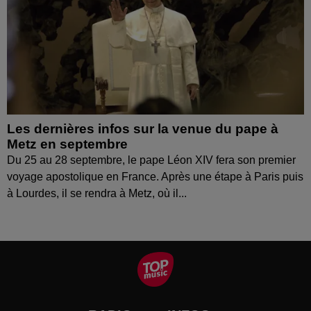
Les dernières infos sur la venue du pape à
Metz en septembre
Du 25 au 28 septembre, le pape Léon XIV fera son premier
voyage apostolique en France. Après une étape à Paris puis
à Lourdes, il se rendra à Metz, où il...