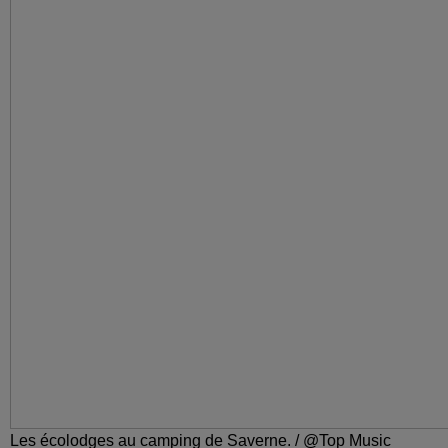
Les écolodges au camping de Saverne. / @Top Music