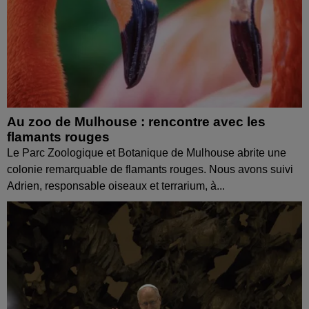
Au zoo de Mulhouse : rencontre avec les
flamants rouges
Le Parc Zoologique et Botanique de Mulhouse abrite une
colonie remarquable de flamants rouges. Nous avons suivi
Adrien, responsable oiseaux et terrarium, à...