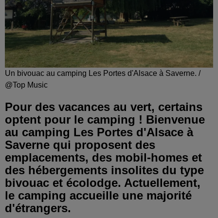
Un bivouac au camping Les Portes d'Alsace à Saverne. /
@Top Music
Pour des vacances au vert, certains
optent pour le camping ! Bienvenue
au camping Les Portes d'Alsace à
Saverne qui proposent des
emplacements, des mobil-homes et
des hébergements insolites du type
bivouac et écolodge. Actuellement,
le camping accueille une majorité
d'étrangers.