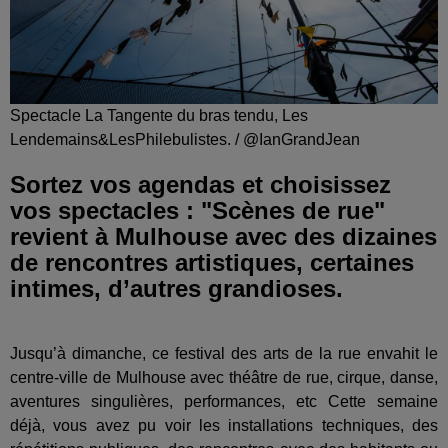
Spectacle La Tangente du bras tendu, Les
Lendemains&LesPhilebulistes. / @IanGrandJean
Sortez vos agendas et choisissez
vos spectacles : "Scènes de rue"
revient à Mulhouse avec des dizaines
de rencontres artistiques, certaines
intimes, d’autres grandioses.
Jusqu’à dimanche, ce festival des arts de la rue envahit le
centre-ville de Mulhouse avec théâtre de rue, cirque, danse,
aventures singulières, performances, etc Cette semaine
déjà, vous avez pu voir les installations techniques, des