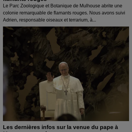
Le Parc Zoologique et Botanique de Mulhouse abrite une
colonie remarquable de flamants rouges. Nous avons suivi
Adrien, responsable oiseaux et terrarium, à...
Les dernières infos sur la venue du pape à