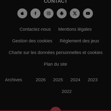
CONTACT
Contactez-nous
Mentions légales
Gestion des cookies
Règlement des jeux
Charte sur les données personnelles et cookies
Plan du site
Archives
2026
2025
2024
2023
2022