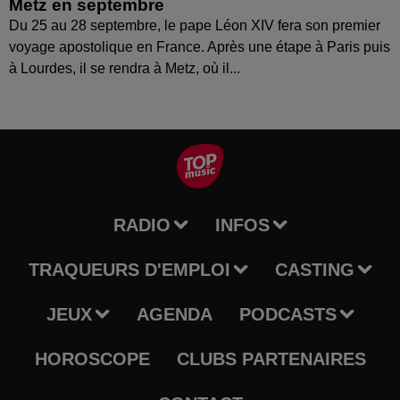
Metz en septembre
Du 25 au 28 septembre, le pape Léon XIV fera son premier
voyage apostolique en France. Après une étape à Paris puis
à Lourdes, il se rendra à Metz, où il...
RADIO
INFOS
TRAQUEURS D'EMPLOI
CASTING
JEUX
AGENDA
PODCASTS
HOROSCOPE
CLUBS PARTENAIRES