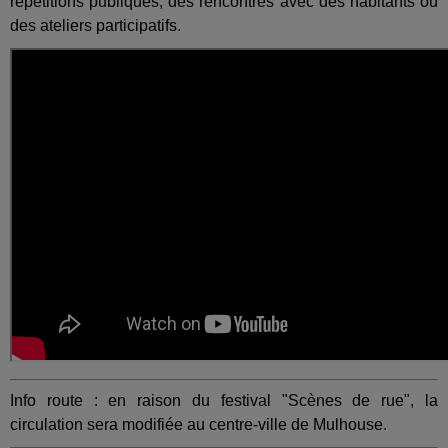
répétitions publiques, des rencontres avec des habitants ou
des ateliers participatifs.
Info route : en raison du festival "Scènes de rue", la
circulation sera modifiée au centre-ville de Mulhouse.