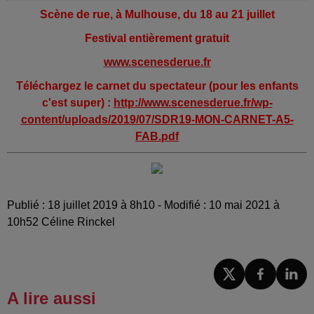
Scène de rue, à Mulhouse, du 18 au 21 juillet
Festival entièrement gratuit
www.scenesderue.fr
Téléchargez le carnet du spectateur (pour les enfants
c'est super) :
http://www.scenesderue.fr/wp-
content/uploads/2019/07/SDR19-MON-CARNET-A5-
FAB.pdf
Publié : 18 juillet 2019 à 8h10 - Modifié : 10 mai 2021 à
10h52 Céline Rinckel
A lire aussi