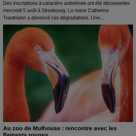
Des inscriptions à caractère antisémite ont été découvertes
mercredi 5 août à Strasbourg. La maire Catherine
Trautmann a dénoncé ces dégradations. Une...
Au zoo de Mulhouse : rencontre avec les
flamants rouges