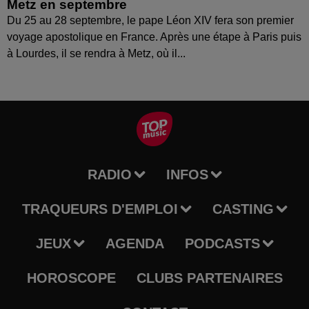
Metz en septembre
Du 25 au 28 septembre, le pape Léon XIV fera son premier
voyage apostolique en France. Après une étape à Paris puis
à Lourdes, il se rendra à Metz, où il...
RADIO
INFOS
TRAQUEURS D'EMPLOI
CASTING
JEUX
AGENDA
PODCASTS
HOROSCOPE
CLUBS PARTENAIRES