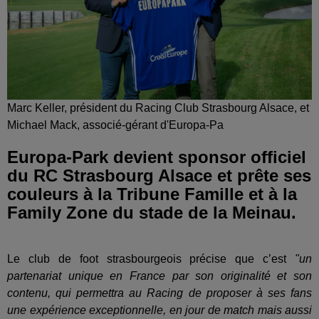
Marc Keller, président du Racing Club Strasbourg Alsace, et
Michael Mack, associé-gérant d'Europa-Pa
Europa-Park devient sponsor officiel
du RC Strasbourg Alsace et prête ses
couleurs à la Tribune Famille et à la
Family Zone du stade de la Meinau.
Le club de foot strasbourgeois précise que c’est
"un
partenariat unique en France par son originalité et son
contenu, qui permettra au Racing de proposer à ses fans
une expérience exceptionnelle, en jour de match mais aussi