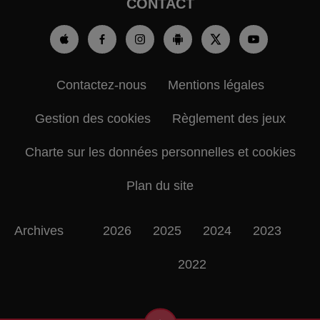
CONTACT
Contactez-nous
Mentions légales
Gestion des cookies
Règlement des jeux
Charte sur les données personnelles et cookies
Plan du site
Archives
2026
2025
2024
2023
2022