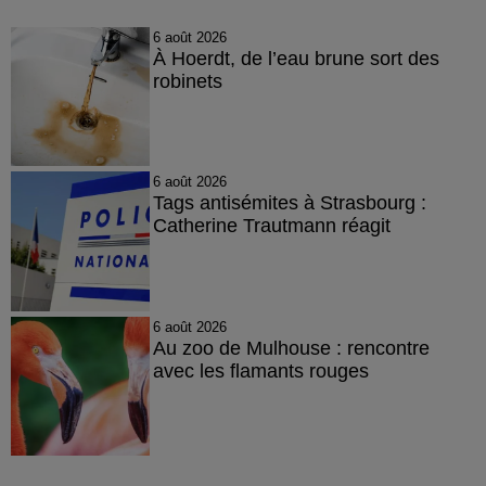
6 août 2026
À Hoerdt, de l’eau brune sort des
robinets
6 août 2026
Tags antisémites à Strasbourg :
Catherine Trautmann réagit
6 août 2026
Au zoo de Mulhouse : rencontre
avec les flamants rouges