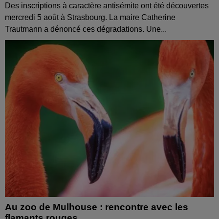
Des inscriptions à caractère antisémite ont été découvertes
mercredi 5 août à Strasbourg. La maire Catherine
Trautmann a dénoncé ces dégradations. Une...
Au zoo de Mulhouse : rencontre avec les
flamants rouges