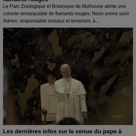
Le Parc Zoologique et Botanique de Mulhouse abrite une
colonie remarquable de flamants rouges. Nous avons suivi
Adrien, responsable oiseaux et terrarium, à...
Les dernières infos sur la venue du pape à