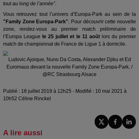
tout au long de l’année"
.
Vous retrouvez tout l’univers d’Europa-Park au sein de la
"Family Zone Europa-Park"
. Pour découvrir cette nouvelle
zone, rendez-vous au premier match préliminaire de
l’Europa League
le 25 juillet et le 11 août
lors du premier
match de championnat de France de Ligue 1 à domicile.
Ludovic Ajorque, Nuno Da Costa, Alexander Djiku et Ed
Euromaus devant la nouvelle Family Zone Europa-Park. /
@RC Strasbourg Alsace
Publié : 18 juillet 2019 à 12h25 - Modifié : 10 mai 2021 à
10h52 Céline Rinckel
A lire aussi