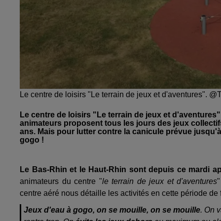
Le centre de loisirs "Le terrain de jeux et d'aventures". 
Le centre de loisirs "Le terrain de jeux et d'aventure
animateurs proposent tous les jours des jeux collectifs
ans. Mais pour lutter contre la canicule prévue jusqu
gogo !
Le Bas-Rhin et le Haut-Rhin sont depuis ce mardi ap
animateurs du centre "
le terrain de jeux et d'aventures
"
centre aéré nous détaille les activités en cette période de 
Jeux d'eau à gogo, on se mouille, on se mouille
. On v