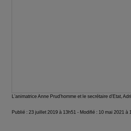
L'animatrice Anne Prud'homme et le secrétaire d'Etat, Ad
Publié : 23 juillet 2019 à 13h51 - Modifié : 10 mai 2021 