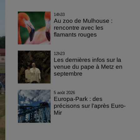
14h33
Au zoo de Mulhouse :
rencontre avec les
flamants rouges
12h23
Les dernières infos sur la
venue du pape à Metz en
septembre
5 août 2026
Europa-Park : des
précisons sur l’après Euro-
Mir