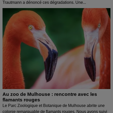
Trautmann a dénoncé ces dégradations. Une...
Au zoo de Mulhouse : rencontre avec les
flamants rouges
Le Parc Zoologique et Botanique de Mulhouse abrite une
colonie remarquable de flamants rouges. Nous avons suivi