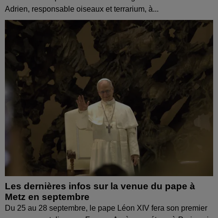
Adrien, responsable oiseaux et terrarium, à...
Les dernières infos sur la venue du pape à
Metz en septembre
Du 25 au 28 septembre, le pape Léon XIV fera son premier