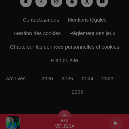
Contactez-nous
Mentions légales
Gestion des cookies
Règlement des jeux
Charte sur les données personnelles et cookies
Plan du site
Archives
2026
2025
2024
2023
2022
555
MELISSA