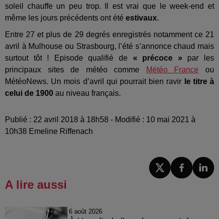
soleil chauffe un peu trop. Il est vrai que le week-end et
même les jours précédents ont été
estivaux
.
Entre 27 et plus de 29 degrés enregistrés notamment ce 21
avril à Mulhouse ou Strasbourg, l’été s’annonce chaud mais
surtout tôt ! Episode qualifié de
« précoce »
par les
principaux sites de météo comme
Météo France
ou
MétéoNews. Un mois d’avril qui pourrait bien ravir
le titre à
celui de 1900
au niveau français.
Publié : 22 avril 2018 à 18h58 - Modifié : 10 mai 2021 à
10h38 Emeline Riffenach
A lire aussi
6 août 2026