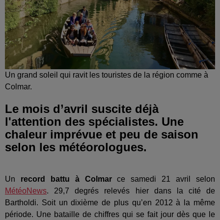
Un grand soleil qui ravit les touristes de la région comme à
Colmar.
Le mois d’avril suscite déjà
l'attention des spécialistes. Une
chaleur imprévue et peu de saison
selon les météorologues.
Un
record battu à Colmar
ce samedi 21 avril selon
MétéoNews
. 29,7 degrés relevés hier dans la cité de
Bartholdi. Soit un dixième de plus qu’en 2012 à la même
période. Une bataille de chiffres qui se fait jour dès que le