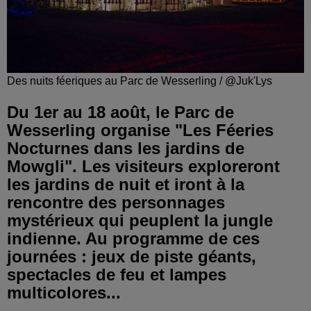
Des nuits féeriques au Parc de Wesserling / @Juk'Lys
Du 1er au 18 août, le Parc de
Wesserling organise "Les Féeries
Nocturnes dans les jardins de
Mowgli". Les visiteurs exploreront
les jardins de nuit et iront à la
rencontre des personnages
mystérieux qui peuplent la jungle
indienne. Au programme de ces
journées : jeux de piste géants,
spectacles de feu et lampes
multicolores...