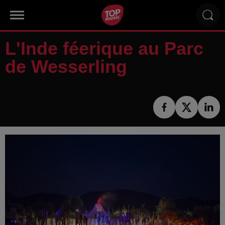
L'Inde féerique au Parc
de Wesserling