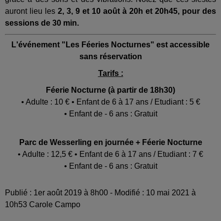
auront lieu les
2, 3, 9 et 10 août à 20h et 20h45, pour des
sessions de 30 min.
L'événement "Les Féeries Nocturnes" est accessible
sans réservation
Tarifs :
Féerie Nocturne (à partir de 18h30)
• Adulte : 10 € • Enfant de 6 à 17 ans / Etudiant : 5 €
• Enfant de - 6 ans : Gratuit
Parc de Wesserling en journée + Féerie Nocturne
• Adulte : 12,5 € • Enfant de 6 à 17 ans / Etudiant : 7 €
• Enfant de - 6 ans : Gratuit
Publié : 1er août 2019 à 8h00 - Modifié : 10 mai 2021 à
10h53 Carole Campo