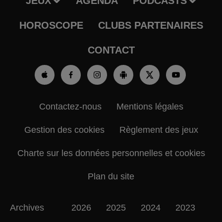
JEUX
AGENDA
PODCASTS
HOROSCOPE
CLUBS PARTENAIRES
CONTACT
Contactez-nous
Mentions légales
Gestion des cookies
Règlement des jeux
Charte sur les données personnelles et cookies
Plan du site
Archives
2026
2025
2024
2023