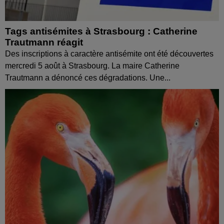
Tags antisémites à Strasbourg : Catherine
Trautmann réagit
Des inscriptions à caractère antisémite ont été découvertes
mercredi 5 août à Strasbourg. La maire Catherine
Trautmann a dénoncé ces dégradations. Une...