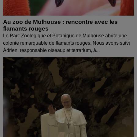
Au zoo de Mulhouse : rencontre avec les
flamants rouges
Le Parc Zoologique et Botanique de Mulhouse abrite une
colonie remarquable de flamants rouges. Nous avons suivi
Adrien, responsable oiseaux et terrarium, à...