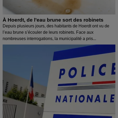
À Hoerdt, de l’eau brune sort des robinets
Depuis plusieurs jours, des habitants de Hoerdt ont vu de
l’eau brune s’écouler de leurs robinets. Face aux
nombreuses interrogations, la municipalité a pris...