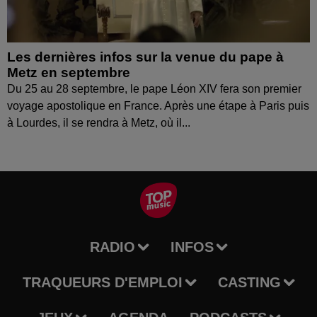
Les dernières infos sur la venue du pape à
Metz en septembre
Du 25 au 28 septembre, le pape Léon XIV fera son premier
voyage apostolique en France. Après une étape à Paris puis
à Lourdes, il se rendra à Metz, où il...
RADIO
INFOS
TRAQUEURS D'EMPLOI
CASTING