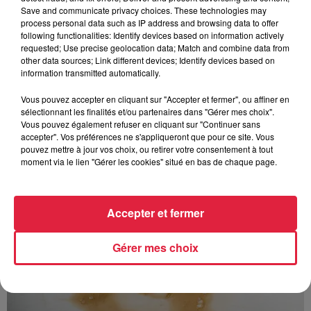
Save and communicate privacy choices. These technologies may
process personal data such as IP address and browsing data to offer
following functionalities: Identify devices based on information actively
requested; Use precise geolocation data; Match and combine data from
other data sources; Link different devices; Identify devices based on
information transmitted automatically.
À découvrir également
Vous pouvez accepter en cliquant sur "Accepter et fermer", ou affiner en
sélectionnant les finalités et/ou partenaires dans "Gérer mes choix".
Vous pouvez également refuser en cliquant sur "Continuer sans
accepter". Vos préférences ne s'appliqueront que pour ce site. Vous
pouvez mettre à jour vos choix, ou retirer votre consentement à tout
moment via le lien "Gérer les cookies" situé en bas de chaque page.
Accepter et fermer
Gérer mes choix