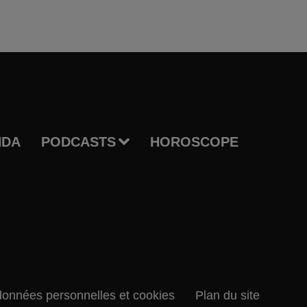
NDA
PODCASTS
HOROSCOPE
données personnelles et cookies
Plan du site