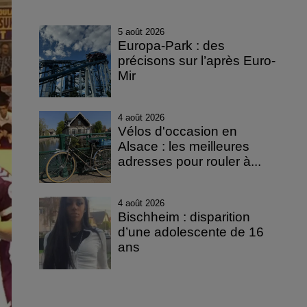
5 août 2026
Europa-Park : des
précisons sur l’après Euro-
Mir
4 août 2026
Vélos d'occasion en
Alsace : les meilleures
adresses pour rouler à...
4 août 2026
Bischheim : disparition
d’une adolescente de 16
ans