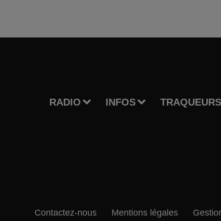
RADIO
INFOS
TRAQUEURS
Contactez-nous
Mentions légales
Gestio