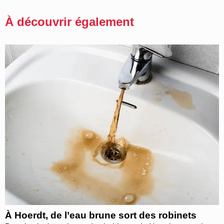
À découvrir également
À Hoerdt, de l’eau brune sort des robinets