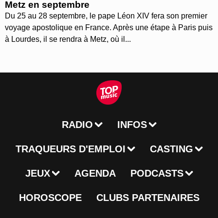
Metz en septembre
Du 25 au 28 septembre, le pape Léon XIV fera son premier
voyage apostolique en France. Après une étape à Paris puis
à Lourdes, il se rendra à Metz, où il...
RADIO
INFOS
TRAQUEURS D'EMPLOI
CASTING
JEUX
AGENDA
PODCASTS
HOROSCOPE
CLUBS PARTENAIRES