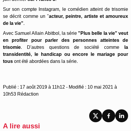
Sur son compte Instagram, le comédien atteint de trisomie
se décrit comme un "
acteur, peintre, artiste et amoureux
de la vie"
.
Avec Samuel Allain Abitbol, la série
"Plus belle la vie" veut
en profiter pour parler des personnes atteintes de
trisomie
. D'autres questions de société comme
la
transidentité, le handicap ou encore le mariage pour
tous
ont été abordées dans la série.
Publié : 17 août 2019 à 11h12 - Modifié : 10 mai 2021 à
10h53 Rédaction
A lire aussi