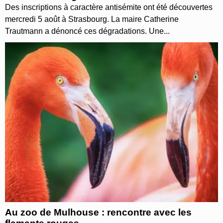
Des inscriptions à caractère antisémite ont été découvertes
mercredi 5 août à Strasbourg. La maire Catherine
Trautmann a dénoncé ces dégradations. Une...
Au zoo de Mulhouse : rencontre avec les