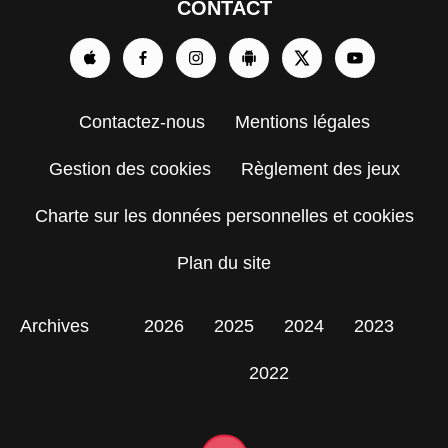
CONTACT
Contactez-nous
Mentions légales
Gestion des cookies
Règlement des jeux
Charte sur les données personnelles et cookies
Plan du site
Archives
2026
2025
2024
2023
2022