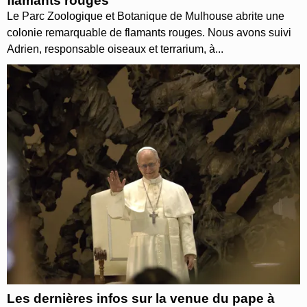
flamants rouges
Le Parc Zoologique et Botanique de Mulhouse abrite une
colonie remarquable de flamants rouges. Nous avons suivi
Adrien, responsable oiseaux et terrarium, à...
Les dernières infos sur la venue du pape à