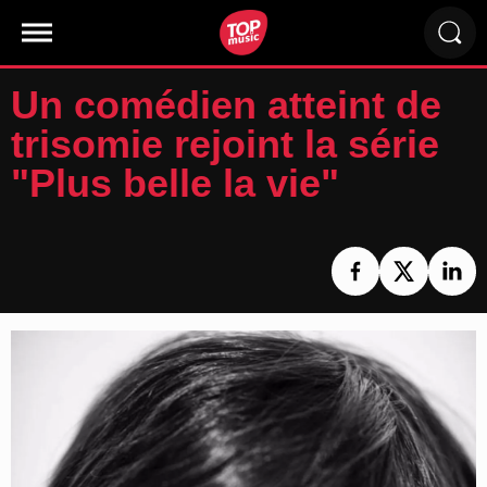
Un comédien atteint de
trisomie rejoint la série
"Plus belle la vie"