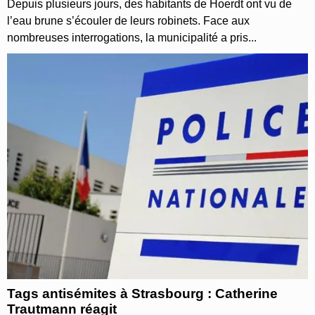
Depuis plusieurs jours, des habitants de Hoerdt ont vu de
l’eau brune s’écouler de leurs robinets. Face aux
nombreuses interrogations, la municipalité a pris...
Tags antisémites à Strasbourg : Catherine
Trautmann réagit