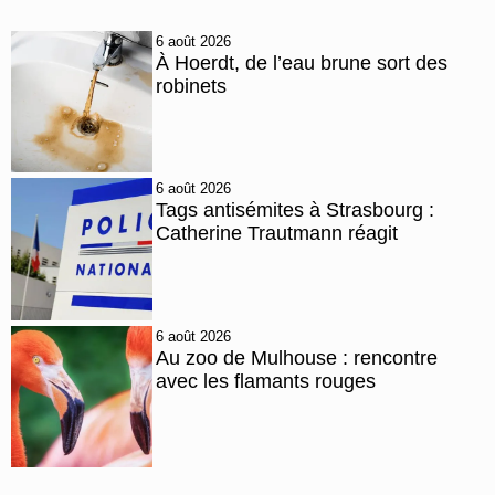
6 août 2026
À Hoerdt, de l’eau brune sort des
robinets
6 août 2026
Tags antisémites à Strasbourg :
Catherine Trautmann réagit
6 août 2026
Au zoo de Mulhouse : rencontre
avec les flamants rouges