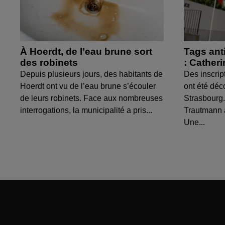
À Hoerdt, de l’eau brune sort
Tags ant
des robinets
: Cather
Depuis plusieurs jours, des habitants de
Des inscrip
Hoerdt ont vu de l’eau brune s’écouler
ont été déc
de leurs robinets. Face aux nombreuses
Strasbourg.
interrogations, la municipalité a pris...
Trautmann 
Une...