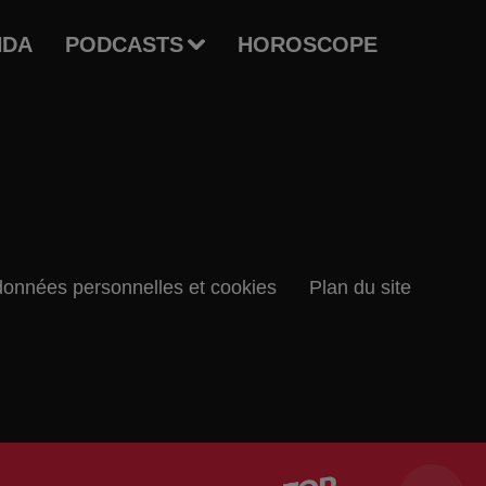
NDA
PODCASTS
HOROSCOPE
données personnelles et cookies
Plan du site