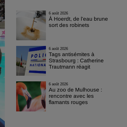
6 août 2026
À Hoerdt, de l’eau brune
sort des robinets
6 août 2026
Tags antisémites à
Strasbourg : Catherine
Trautmann réagit
6 août 2026
Au zoo de Mulhouse :
rencontre avec les
flamants rouges