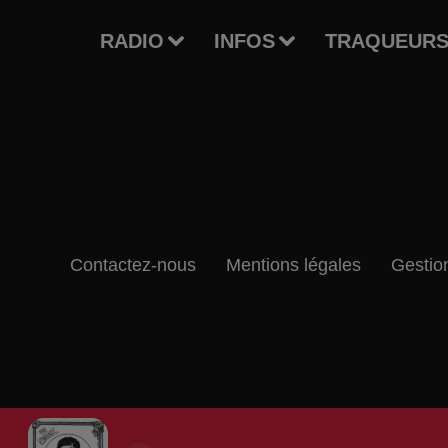
RADIO
INFOS
TRAQUEURS
Contactez-nous
Mentions légales
Gestio