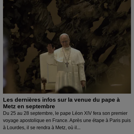
Les dernières infos sur la venue du pape à
Metz en septembre
Du 25 au 28 septembre, le pape Léon XIV fera son premier
voyage apostolique en France. Après une étape à Paris puis
à Lourdes, il se rendra à Metz, où il...