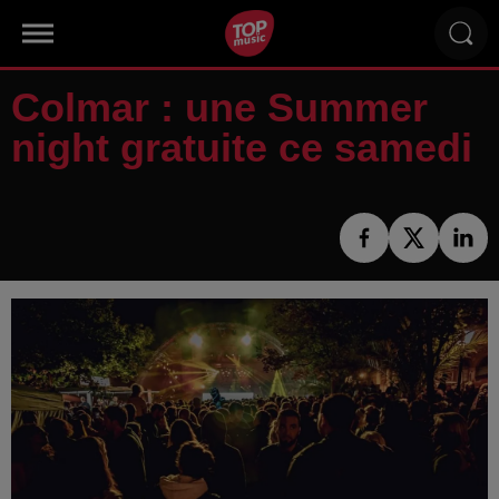
Colmar : une Summer
night gratuite ce samedi