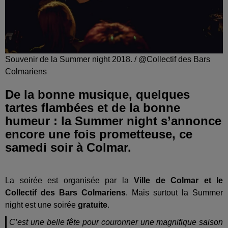
Souvenir de la Summer night 2018. / @Collectif des Bars
Colmariens
De la bonne musique, quelques
tartes flambées et de la bonne
humeur : la Summer night s’annonce
encore une fois prometteuse, ce
samedi soir à Colmar.
La soirée est organisée par la
Ville de Colmar et le
Collectif des Bars Colmariens
. Mais surtout la Summer
night est une soirée
gratuite
.
C’est une belle fête pour couronner une magnifique saison