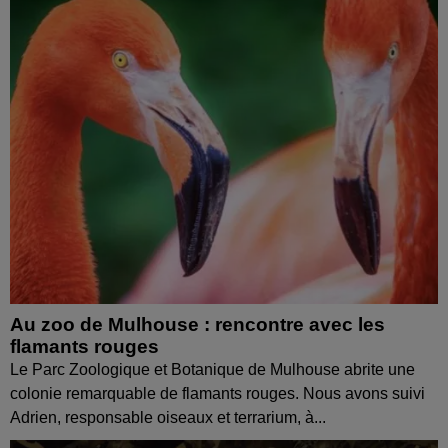
Au zoo de Mulhouse : rencontre avec les
flamants rouges
Le Parc Zoologique et Botanique de Mulhouse abrite une
colonie remarquable de flamants rouges. Nous avons suivi
Adrien, responsable oiseaux et terrarium, à...