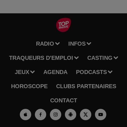
RADIO
INFOS
TRAQUEURS D'EMPLOI
CASTING
JEUX
AGENDA
PODCASTS
HOROSCOPE
CLUBS PARTENAIRES
CONTACT