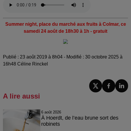
Summer night, place du marché aux fruits à Colmar, ce
samedi 24 août de 18h30 à 1h - gratuit
Publié : 23 août 2019 à 8h04 - Modifié : 30 octobre 2025 à
16h48 Céline Rinckel
A lire aussi
6 août 2026
À Hoerdt, de l’eau brune sort des
robinets