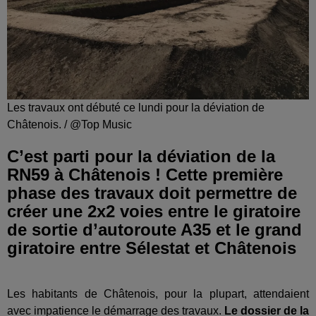
Les travaux ont débuté ce lundi pour la déviation de
Châtenois. / @Top Music
C’est parti pour la déviation de la
RN59 à Châtenois ! Cette première
phase des travaux doit permettre de
créer une 2x2 voies entre le giratoire
de sortie d’autoroute A35 et le grand
giratoire entre Sélestat et Châtenois
Les habitants de Châtenois, pour la plupart, attendaient
avec impatience le démarrage des travaux.
Le dossier de la