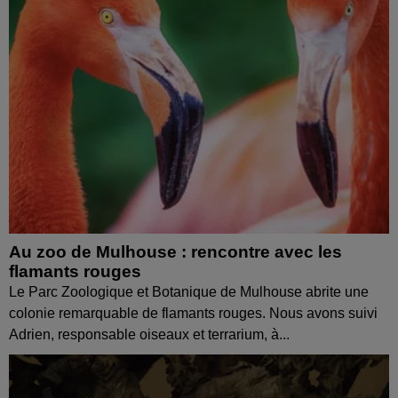
Au zoo de Mulhouse : rencontre avec les
flamants rouges
Le Parc Zoologique et Botanique de Mulhouse abrite une
colonie remarquable de flamants rouges. Nous avons suivi
Adrien, responsable oiseaux et terrarium, à...