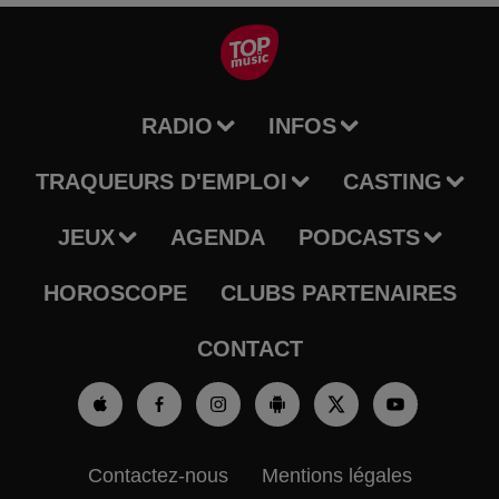
RADIO
INFOS
TRAQUEURS D'EMPLOI
CASTING
JEUX
AGENDA
PODCASTS
HOROSCOPE
CLUBS PARTENAIRES
CONTACT
Contactez-nous
Mentions légales