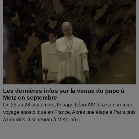
Les dernières infos sur la venue du pape à
Metz en septembre
Du 25 au 28 septembre, le pape Léon XIV fera son premier
voyage apostolique en France. Après une étape à Paris puis
à Lourdes, il se rendra à Metz, où il...