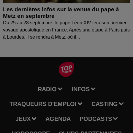
Les dernières infos sur la venue du pape à
Metz en septembre
Du 25 au 28 septembre, le pape Léon XIV fera son premier
voyage apostolique en France. Après une étape à Paris puis
à Lourdes, il se rendra à Metz, où il...
RADIO
INFOS
TRAQUEURS D'EMPLOI
CASTING
JEUX
AGENDA
PODCASTS