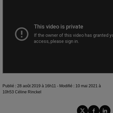
Publié : 28 août 2019 à 16h11 - Modifié : 10 mai 2021 à
10h53 Céline Rinckel