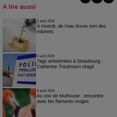
A lire aussi
6 août 2026
À Hoerdt, de l’eau brune sort des
robinets
6 août 2026
Tags antisémites à Strasbourg :
Catherine Trautmann réagit
6 août 2026
Au zoo de Mulhouse : rencontre
avec les flamants rouges