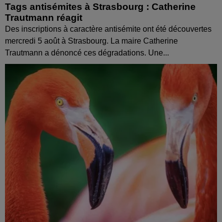
Tags antisémites à Strasbourg : Catherine
Trautmann réagit
Des inscriptions à caractère antisémite ont été découvertes
mercredi 5 août à Strasbourg. La maire Catherine
Trautmann a dénoncé ces dégradations. Une...