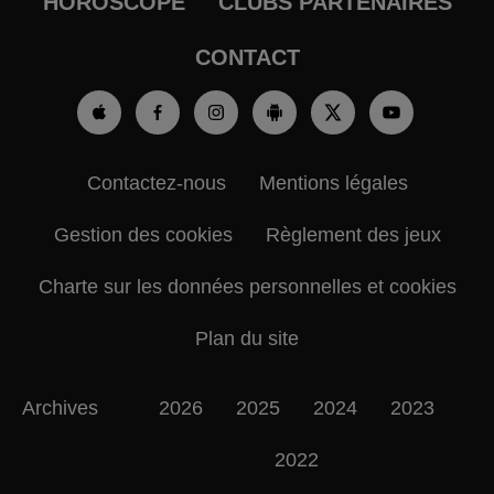
HOROSCOPE
CLUBS PARTENAIRES
CONTACT
Contactez-nous
Mentions légales
Gestion des cookies
Règlement des jeux
Charte sur les données personnelles et cookies
Plan du site
Archives
2026
2025
2024
2023
2022