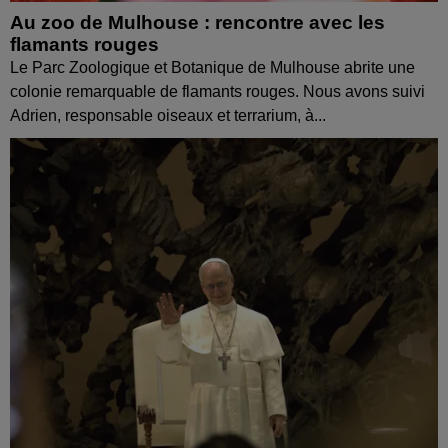
Au zoo de Mulhouse : rencontre avec les
flamants rouges
Le Parc Zoologique et Botanique de Mulhouse abrite une
colonie remarquable de flamants rouges. Nous avons suivi
Adrien, responsable oiseaux et terrarium, à...