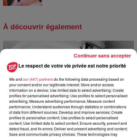
À découvrir également
Continuer sans accepter
Le respect de votre vie privée est notre priorité
We and
our (447) partners
do the following data processing based on
your consent and/or our legitimate interest: Store and/or access
information on a device; Use limited data to select advertising; Create
profiles for personalised advertising; Use profiles to select personalised
advertising; Measure advertising performance; Measure content
performance; Understand audiences through statistics or combinations
of data from different sources; Develop and improve services; Create
profiles to personalise content; Use profiles to select personalised
content; Use limited data to select content; Ensure security, prevent and
detect fraud, and fix errors; Deliver and present advertising and content;
Save and communicate privacy choices. These technologies may