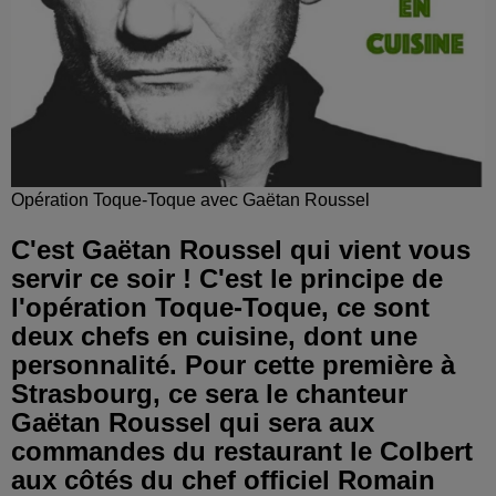
Opération Toque-Toque avec Gaëtan Roussel
C'est Gaëtan Roussel qui vient vous
servir ce soir ! C'est le principe de
l'opération Toque-Toque, ce sont
deux chefs en cuisine, dont une
personnalité. Pour cette première à
Strasbourg, ce sera le chanteur
Gaëtan Roussel qui sera aux
commandes du restaurant le Colbert
aux côtés du chef officiel Romain