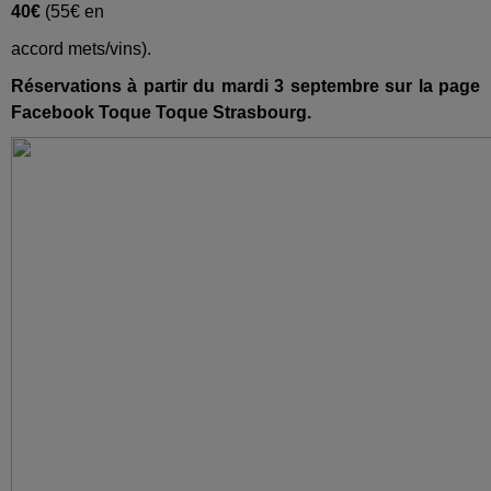
40€
(55€ en
accord mets/vins).
Réservations à partir du mardi 3 septembre
sur la page
Facebook Toque Toque Strasbourg.