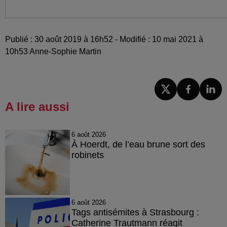
Publié : 30 août 2019 à 16h52 - Modifié : 10 mai 2021 à
10h53 Anne-Sophie Martin
A lire aussi
6 août 2026
À Hoerdt, de l’eau brune sort des
robinets
6 août 2026
Tags antisémites à Strasbourg :
Catherine Trautmann réagit