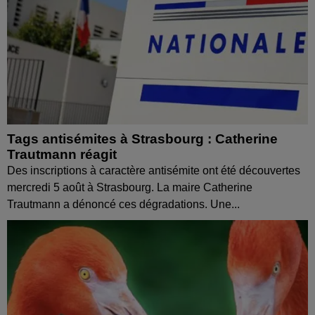
Tags antisémites à Strasbourg : Catherine
Trautmann réagit
Des inscriptions à caractère antisémite ont été découvertes
mercredi 5 août à Strasbourg. La maire Catherine
Trautmann a dénoncé ces dégradations. Une...