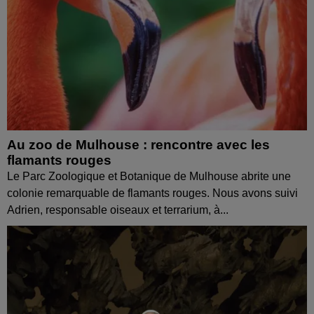
Au zoo de Mulhouse : rencontre avec les
flamants rouges
Le Parc Zoologique et Botanique de Mulhouse abrite une
colonie remarquable de flamants rouges. Nous avons suivi
Adrien, responsable oiseaux et terrarium, à...