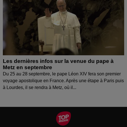
Les dernières infos sur la venue du pape à
Metz en septembre
Du 25 au 28 septembre, le pape Léon XIV fera son premier
voyage apostolique en France. Après une étape à Paris puis
à Lourdes, il se rendra à Metz, où il...