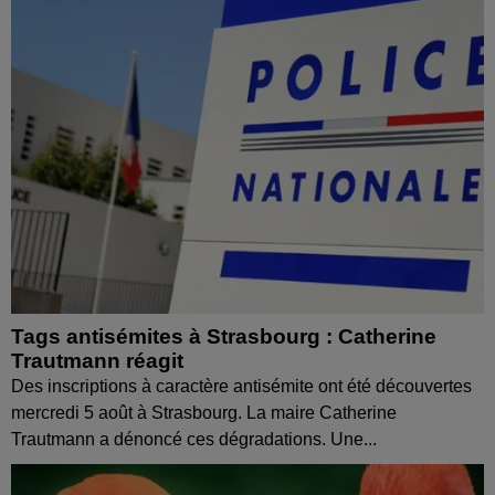
Tags antisémites à Strasbourg : Catherine
Trautmann réagit
Des inscriptions à caractère antisémite ont été découvertes
mercredi 5 août à Strasbourg. La maire Catherine
Trautmann a dénoncé ces dégradations. Une...