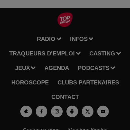
RADIO
INFOS
TRAQUEURS D'EMPLOI
CASTING
JEUX
AGENDA
PODCASTS
HOROSCOPE
CLUBS PARTENAIRES
CONTACT