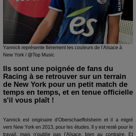
Yannick représente fièrement les couleurs de l'Alsace à
New York / @Top Music
Ils sont une poignée de fans du
Racing à se retrouver sur un terrain
de New York pour un petit match de
temps en temps, et en tenue officielle
s'il vous plaît !
Yannick est originaire d'Oberschaeffolsheim et il a migré
vers New York en 2013, pour les études. Il y est resté pour le
travail, mais n'oublie pas l'Alsace, bien au contraire. Et