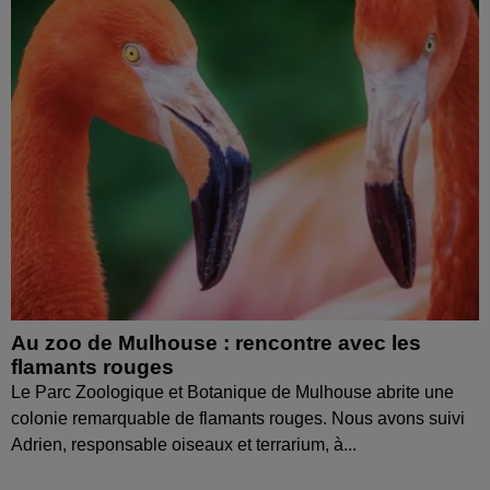
Au zoo de Mulhouse : rencontre avec les
flamants rouges
Le Parc Zoologique et Botanique de Mulhouse abrite une
colonie remarquable de flamants rouges. Nous avons suivi
Adrien, responsable oiseaux et terrarium, à...