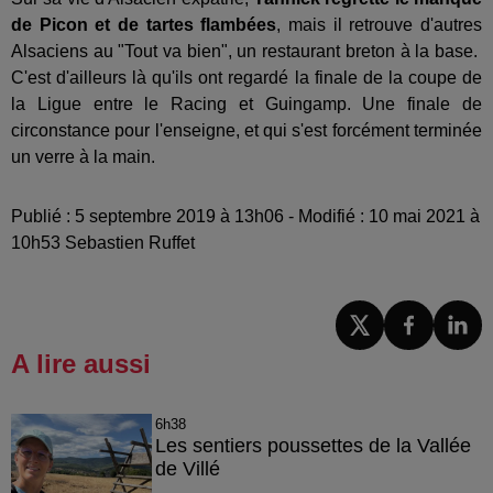
de Picon et de tartes flambées
, mais il retrouve d'autres
Alsaciens au "Tout va bien", un restaurant breton à la base.
C'est d'ailleurs là qu'ils ont regardé la finale de la coupe de
la Ligue entre le Racing et Guingamp. Une finale de
circonstance pour l'enseigne, et qui s'est forcément terminée
un verre à la main.
Publié : 5 septembre 2019 à 13h06 - Modifié : 10 mai 2021 à
10h53 Sebastien Ruffet
A lire aussi
6h38
Les sentiers poussettes de la Vallée
de Villé