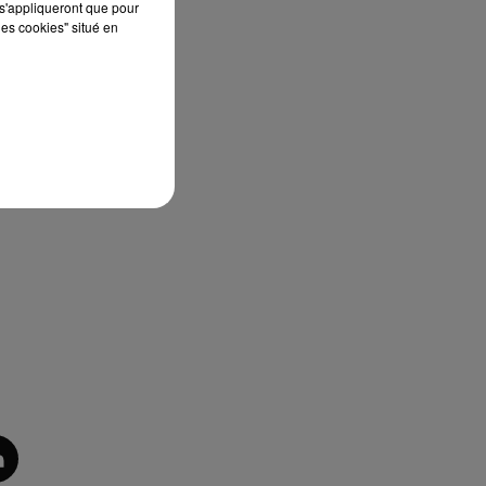
s'appliqueront que pour
les cookies" situé en