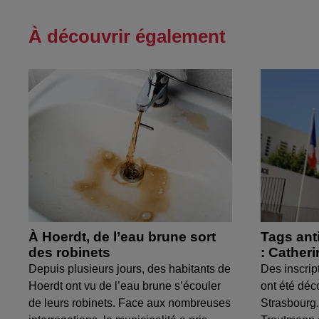
À découvrir également
À Hoerdt, de l’eau brune sort
Tags ant
des robinets
: Cather
Depuis plusieurs jours, des habitants de
Des inscrip
Hoerdt ont vu de l’eau brune s’écouler
ont été déc
de leurs robinets. Face aux nombreuses
Strasbourg.