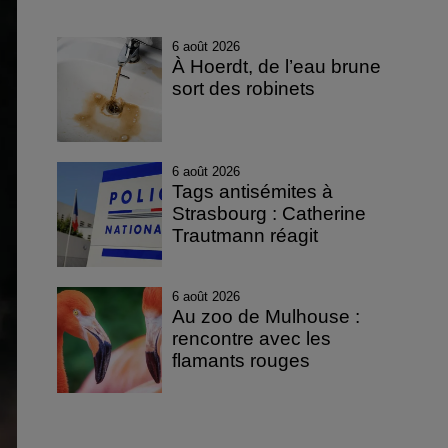
6 août 2026
À Hoerdt, de l’eau brune
sort des robinets
6 août 2026
Tags antisémites à
Strasbourg : Catherine
Trautmann réagit
6 août 2026
Au zoo de Mulhouse :
rencontre avec les
flamants rouges