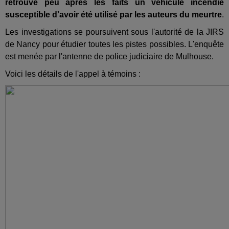
retrouvé peu après les faits un véhicule incendié
susceptible d'avoir été utilisé par les auteurs du meurtre
.
Les investigations se poursuivent sous l'autorité de la JIRS
de Nancy pour étudier toutes les pistes possibles. L'enquête
est menée par l'antenne de police judiciaire de Mulhouse.
Voici les détails de l'appel à témoins :