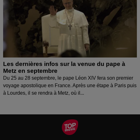
Les dernières infos sur la venue du pape à
Metz en septembre
Du 25 au 28 septembre, le pape Léon XIV fera son premier
voyage apostolique en France. Après une étape à Paris puis
à Lourdes, il se rendra à Metz, où il...