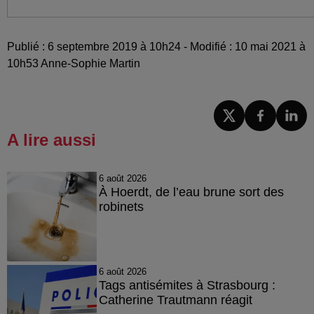
Publié : 6 septembre 2019 à 10h24 - Modifié : 10 mai 2021 à
10h53 Anne-Sophie Martin
A lire aussi
6 août 2026
À Hoerdt, de l’eau brune sort des
robinets
6 août 2026
Tags antisémites à Strasbourg :
Catherine Trautmann réagit