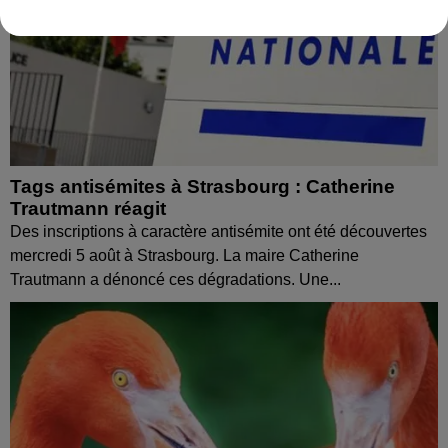
Tags antisémites à Strasbourg : Catherine
Trautmann réagit
Des inscriptions à caractère antisémite ont été découvertes
mercredi 5 août à Strasbourg. La maire Catherine
Trautmann a dénoncé ces dégradations. Une...