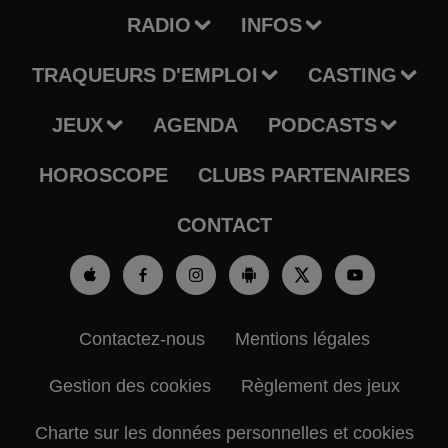
RADIO
INFOS
TRAQUEURS D'EMPLOI
CASTING
JEUX
AGENDA
PODCASTS
HOROSCOPE
CLUBS PARTENAIRES
CONTACT
Contactez-nous
Mentions légales
Gestion des cookies
Règlement des jeux
Charte sur les données personnelles et cookies