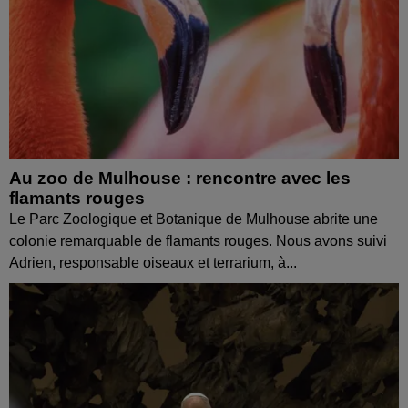
Au zoo de Mulhouse : rencontre avec les
flamants rouges
Le Parc Zoologique et Botanique de Mulhouse abrite une
colonie remarquable de flamants rouges. Nous avons suivi
Adrien, responsable oiseaux et terrarium, à...