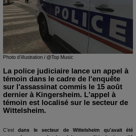
Photo d'illustration / @Top Music
La police judiciaire lance un appel à
témoin dans le cadre de l'enquête
sur l'assassinat commis le 15 août
dernier à Kingersheim. L'appel à
témoin est localisé sur le secteur de
Wittelsheim.
C'est
dans le secteur de Wittelsheim qu'avait été