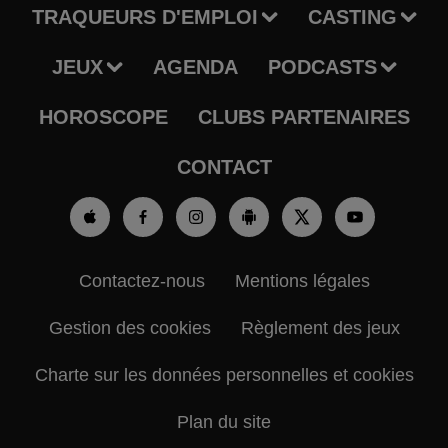
TRAQUEURS D'EMPLOI
CASTING
JEUX
AGENDA
PODCASTS
HOROSCOPE
CLUBS PARTENAIRES
CONTACT
Contactez-nous
Mentions légales
Gestion des cookies
Règlement des jeux
Charte sur les données personnelles et cookies
Plan du site