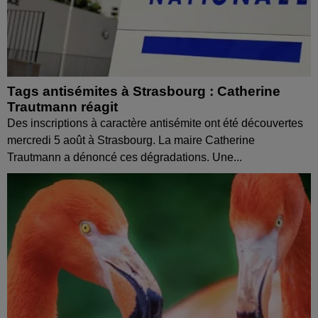
Tags antisémites à Strasbourg : Catherine
Trautmann réagit
Des inscriptions à caractère antisémite ont été découvertes
mercredi 5 août à Strasbourg. La maire Catherine
Trautmann a dénoncé ces dégradations. Une...