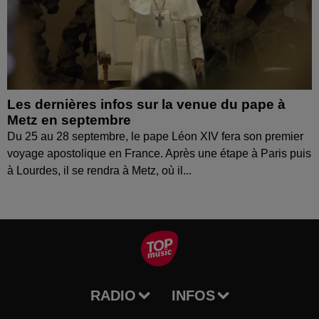
Les dernières infos sur la venue du pape à
Metz en septembre
Du 25 au 28 septembre, le pape Léon XIV fera son premier
voyage apostolique en France. Après une étape à Paris puis
à Lourdes, il se rendra à Metz, où il...
RADIO
INFOS