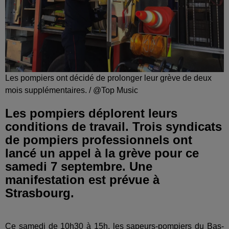
Les pompiers ont décidé de prolonger leur grève de deux
mois supplémentaires. / @Top Music
Les pompiers déplorent leurs
conditions de travail. Trois syndicats
de pompiers professionnels ont
lancé un appel à la grève pour ce
samedi 7 septembre. Une
manifestation est prévue à
Strasbourg.
Ce samedi de 10h30 à 15h, les sapeurs-pompiers du Bas-