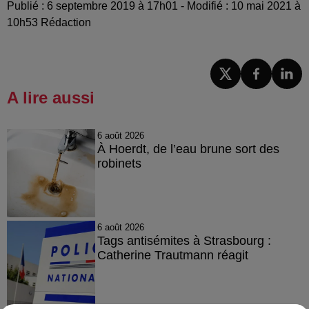
Publié : 6 septembre 2019 à 17h01 - Modifié : 10 mai 2021 à
10h53 Rédaction
A lire aussi
6 août 2026
À Hoerdt, de l’eau brune sort des
robinets
6 août 2026
Tags antisémites à Strasbourg :
Catherine Trautmann réagit