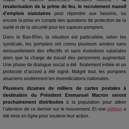
revalorisation de la prime de feu, le recrutement massif
d’emplois statutaires
pour répondre aux besoins, ou
encore la prise en compte des questions de protection de la
santé et de la sécurité pour les sapeurs-pompiers.
Dans le Bas-Rhin, la situation est particulière, selon les
syndicats, les pompiers ont connu plusieurs années sans
renouvellement des effectifs et sans évolutions salariales
alors que la charge de travail des personnels augmentait.
Une phase de dialogue social a été finalement initiée et un
protocole d’accord a été signé. Malgré tout, les pompiers
alsaciens soutiennent les revendications nationales.
Plusieurs dizaines de milliers de cartes postales à
destination du Président Emmanuel Macron seront
prochainement distribuées
à la population pour attirer
l’attention de ce dernier sur le mouvement. Et une
pétition
a
été mise en ligne pour soutenir leur action.