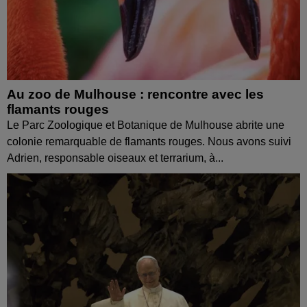
Au zoo de Mulhouse : rencontre avec les
flamants rouges
Le Parc Zoologique et Botanique de Mulhouse abrite une
colonie remarquable de flamants rouges. Nous avons suivi
Adrien, responsable oiseaux et terrarium, à...