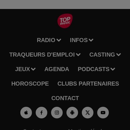
RADIO
INFOS
TRAQUEURS D'EMPLOI
CASTING
JEUX
AGENDA
PODCASTS
HOROSCOPE
CLUBS PARTENAIRES
CONTACT