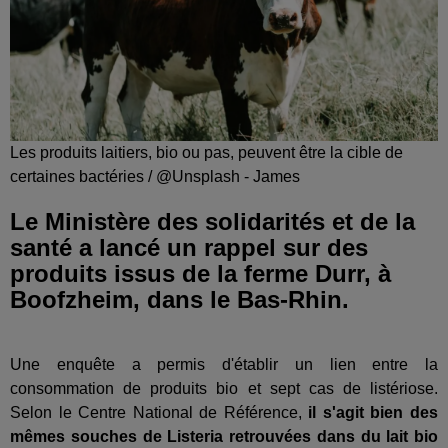
Les produits laitiers, bio ou pas, peuvent être la cible de
certaines bactéries / @Unsplash - James
Le Ministère des solidarités et de la
santé a lancé un rappel sur des
produits issus de la ferme Durr, à
Boofzheim, dans le Bas-Rhin.
Une enquête a permis d'établir un lien entre la
consommation de produits bio et sept cas de listériose.
Selon le Centre National de Référence,
il s'agit bien des
mêmes souches de Listeria retrouvées dans du lait bio