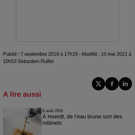
Publié : 7 septembre 2019 à 17h19 - Modifié : 10 mai 2021 à
10h53 Sebastien Ruffet
A lire aussi
6 août 2026
À Hoerdt, de l’eau brune sort des
robinets