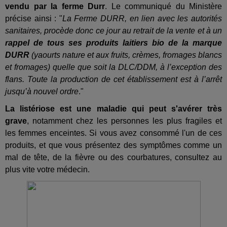
vendu par la ferme Durr
. Le communiqué du Ministère
précise ainsi : "
La Ferme DURR, en lien avec les autorités
sanitaires, procède donc ce jour au retrait de la vente et à un
rappel de tous ses produits laitiers bio de la marque
DURR
(yaourts nature et aux fruits, crèmes, fromages blancs
et fromages) quelle que soit la DLC/DDM, à l’exception des
flans. Toute la production de cet établissement est à l’arrêt
jusqu’à nouvel ordre
."
La listériose est une maladie qui peut s'avérer très
grave
, notamment chez les personnes les plus fragiles et
les femmes enceintes. Si vous avez consommé l'un de ces
produits, et que vous présentez des symptômes comme un
mal de tête, de la fièvre ou des courbatures, consultez au
plus vite votre médecin.