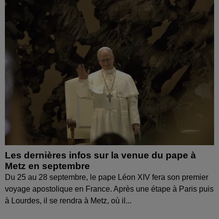
Les dernières infos sur la venue du pape à
Metz en septembre
Du 25 au 28 septembre, le pape Léon XIV fera son premier
voyage apostolique en France. Après une étape à Paris puis
à Lourdes, il se rendra à Metz, où il...