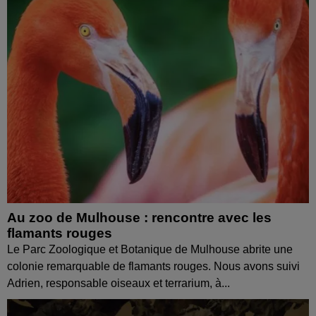
Au zoo de Mulhouse : rencontre avec les
flamants rouges
Le Parc Zoologique et Botanique de Mulhouse abrite une
colonie remarquable de flamants rouges. Nous avons suivi
Adrien, responsable oiseaux et terrarium, à...