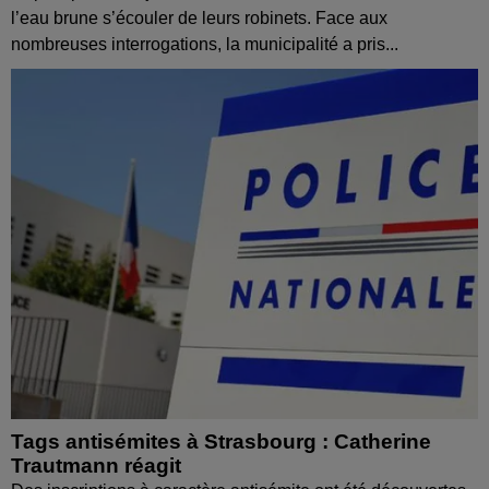
l’eau brune s’écouler de leurs robinets. Face aux
nombreuses interrogations, la municipalité a pris...
Tags antisémites à Strasbourg : Catherine
Trautmann réagit