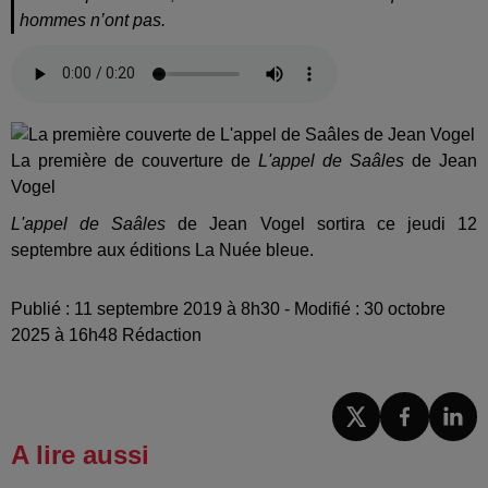
hommes n’ont pas.
La première de couverture de
L'appel de Saâles
de Jean
Vogel
L'appel de Saâles
de Jean Vogel sortira ce jeudi 12
septembre aux éditions La Nuée bleue.
Publié : 11 septembre 2019 à 8h30 - Modifié : 30 octobre
2025 à 16h48 Rédaction
A lire aussi