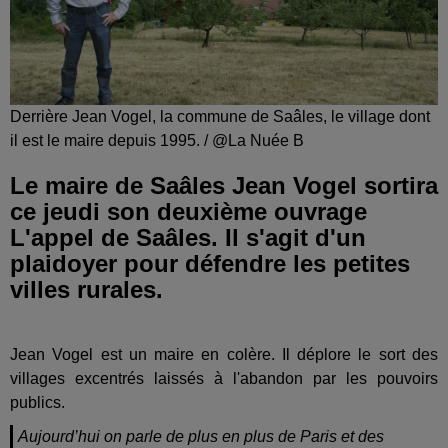
Derrière Jean Vogel, la commune de Saâles, le village dont
il est le maire depuis 1995. / @La Nuée B
Le maire de Saâles Jean Vogel sortira
ce jeudi son deuxième ouvrage
L'appel de Saâles. Il s'agit d'un
plaidoyer pour défendre les petites
villes rurales.
Jean Vogel est un maire en colère. Il déplore le sort des
villages excentrés laissés à l'abandon par les pouvoirs
publics.
Aujourd’hui on parle de plus en plus de Paris et des