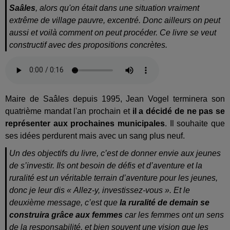
Saâles
, alors qu'on était dans une situation vraiment
extrême de village pauvre, excentré. Donc ailleurs on peut
aussi et voilà comment on peut procéder. Ce livre se veut
constructif avec des propositions concrètes.
Maire de Saâles depuis 1995, Jean Vogel terminera son
quatrième mandat l'an prochain et
il a décidé de ne pas se
représenter aux prochaines municipales
. Il souhaite que
ses idées perdurent mais avec un sang plus neuf.
Un des objectifs du livre, c’est de donner envie aux jeunes
de s’investir. Ils ont besoin de défis et d’aventure et la
ruralité est un véritable terrain d’aventure pour les jeunes,
donc je leur dis « Allez-y, investissez-vous ». Et le
deuxième message, c’est que
la ruralité de demain se
construira grâce aux femmes
car les femmes ont un sens
de la responsabilité, et bien souvent une vision que les