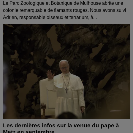
Le Parc Zoologique et Botanique de Mulhouse abrite une
colonie remarquable de flamants rouges. Nous avons suivi
Adrien, responsable oiseaux et terrarium, à...
Les dernières infos sur la venue du pape à
Metz en septembre