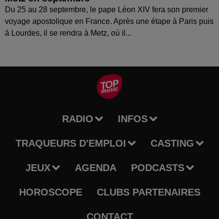
Du 25 au 28 septembre, le pape Léon XIV fera son premier
voyage apostolique en France. Après une étape à Paris puis
à Lourdes, il se rendra à Metz, où il...
RADIO
INFOS
TRAQUEURS D'EMPLOI
CASTING
JEUX
AGENDA
PODCASTS
HOROSCOPE
CLUBS PARTENAIRES
CONTACT