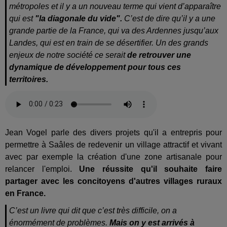
métropoles et il y a un nouveau terme qui vient d’apparaître
qui est
"la diagonale du vide".
C’est de dire qu’il y a une
grande partie de la France, qui va des Ardennes jusqu’aux
Landes, qui est en train de se désertifier. Un des grands
enjeux de notre société ce serait
de retrouver une
dynamique de développement pour tous ces
territoires.
Jean Vogel parle des divers projets qu'il a entrepris pour
permettre à Saâles de redevenir un village attractif et vivant
avec par exemple la création d'une zone artisanale pour
relancer l'emploi.
Une réussite qu'il souhaite faire
partager avec les concitoyens d'autres villages ruraux
en France.
C’est un livre qui dit que c’est très difficile, on a
énormément de problèmes.
Mais on y est arrivés à