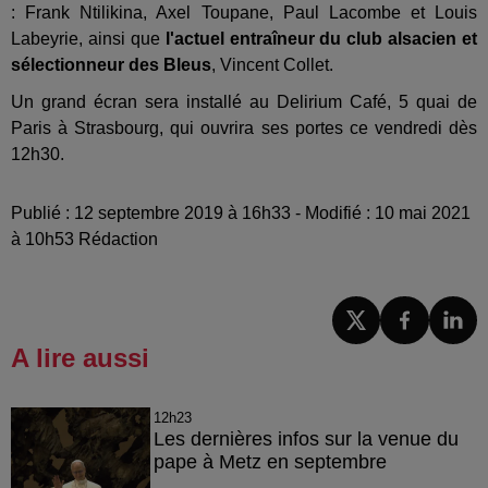
: Frank Ntilikina, Axel Toupane, Paul Lacombe et Louis
Labeyrie, ainsi que
l'actuel entraîneur du club alsacien et
sélectionneur des Bleus
, Vincent Collet.
Un grand écran sera installé au Delirium Café, 5 quai de
Paris à Strasbourg, qui ouvrira ses portes ce vendredi dès
12h30.
Publié : 12 septembre 2019 à 16h33 - Modifié : 10 mai 2021
à 10h53 Rédaction
A lire aussi
12h23
Les dernières infos sur la venue du
pape à Metz en septembre