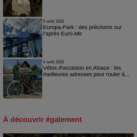
5 août 2026
Europa-Park : des précisons sur
l’après Euro-Mir
4 août 2026
Vélos d'occasion en Alsace : les
meilleures adresses pour rouler à...
À découvrir également