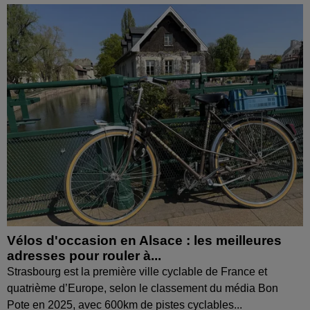
Vélos d'occasion en Alsace : les meilleures
adresses pour rouler à...
Strasbourg est la première ville cyclable de France et
quatrième d’Europe, selon le classement du média Bon
Pote en 2025, avec 600km de pistes cyclables...