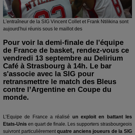
L'entraîneur de la SIG Vincent Collet et Frank Ntilikina sont
aujourd'hui réunis sous le maillot des
Pour voir la demi-finale de l'équipe
de France de basket, rendez-vous ce
vendredi 13 septembre au Delirium
Café à Strasbourg à 14h. Le bar
s'associe avec la SIG pour
retransmettre le match des Bleus
contre l’Argentine en Coupe du
monde.
L’Equipe de France a réalisé
un exploit en battant les
Etats-Unis
en quart de finale. Les supporters strasbourgeois
suivront particulièrement
quatre anciens joueurs de la SIG