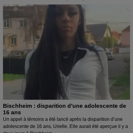
Bischheim : disparition d’une adolescente de
16 ans
Un appel à témoins a été lancé après la disparition d’une
adolescente de 16 ans, Urielle. Elle aurait été aperçue il y a