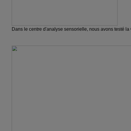
Dans le centre d'analyse sensorielle, nous avons testé l