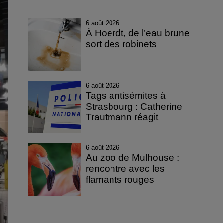
6 août 2026
À Hoerdt, de l’eau brune
sort des robinets
6 août 2026
Tags antisémites à
Strasbourg : Catherine
Trautmann réagit
6 août 2026
Au zoo de Mulhouse :
rencontre avec les
flamants rouges