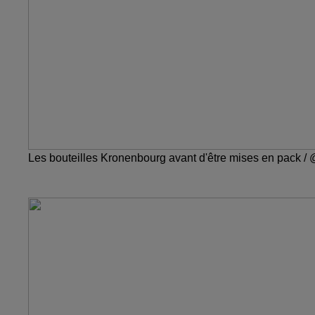
Les bouteilles Kronenbourg avant d'être mises en pack /