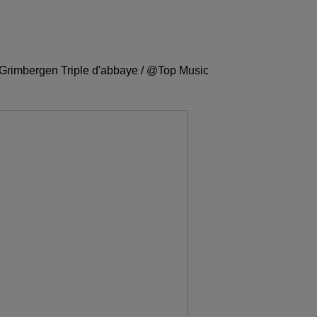
a Grimbergen Triple d'abbaye / @Top Music