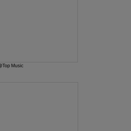
 @Top Music